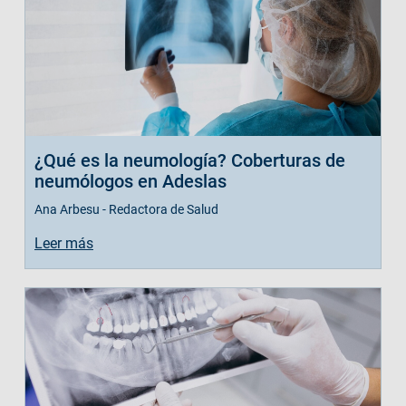
¿Qué es la neumología? Coberturas de
neumólogos en Adeslas
Ana Arbesu - Redactora de Salud
Leer más