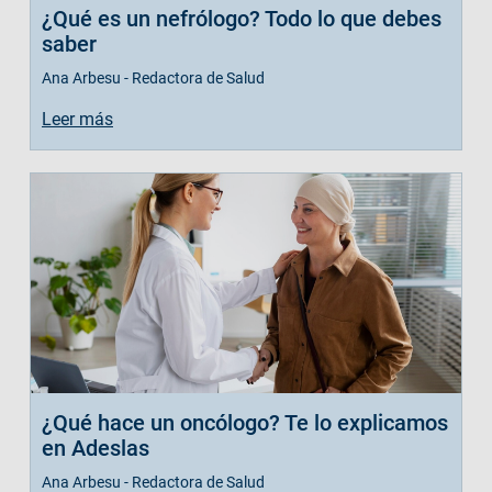
¿Qué es un nefrólogo? Todo lo que debes
saber
Ana Arbesu - Redactora de Salud
Leer más
¿Qué hace un oncólogo? Te lo explicamos
en Adeslas
Ana Arbesu - Redactora de Salud