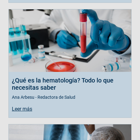
¿Qué es la hematología? Todo lo que
necesitas saber
Ana Arbesu - Redactora de Salud
Leer más