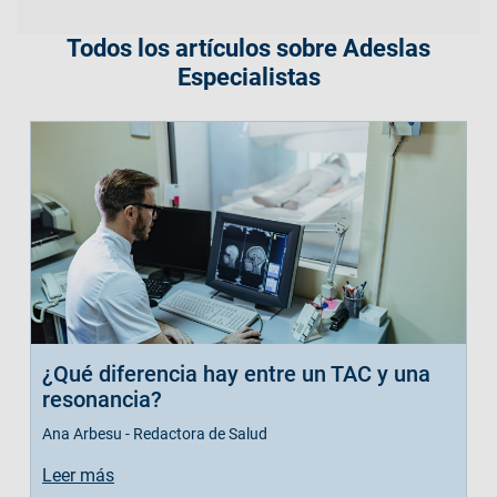
Todos los artículos sobre Adeslas
Especialistas
¿Qué diferencia hay entre un TAC y una
resonancia?
Ana Arbesu - Redactora de Salud
Leer más