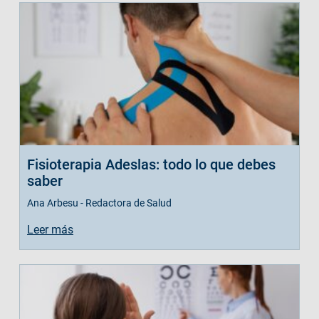
Fisioterapia Adeslas: todo lo que debes
saber
Ana Arbesu - Redactora de Salud
Leer más