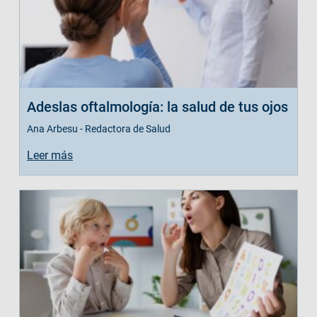
Adeslas oftalmología: la salud de tus ojos
Ana Arbesu - Redactora de Salud
Leer más