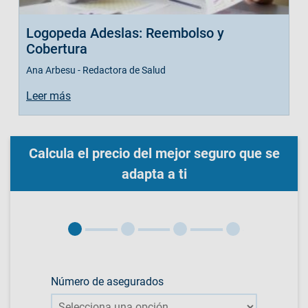
Logopeda Adeslas: Reembolso y
Cobertura
Ana Arbesu - Redactora de Salud
Leer más
Calcula el precio del mejor seguro que se
adapta a ti
Número de asegurados