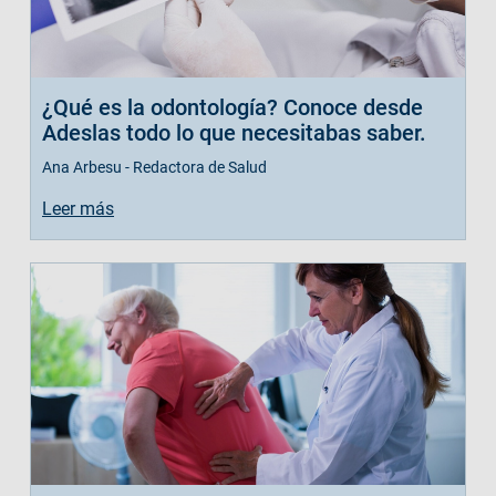
¿Qué es la odontología? Conoce desde
Adeslas todo lo que necesitabas saber.
Ana Arbesu - Redactora de Salud
Leer más