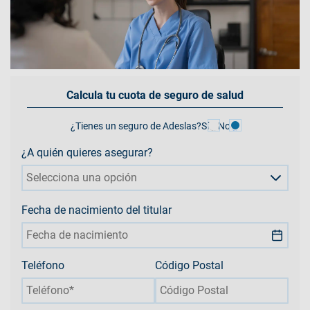
Calcula tu cuota de seguro de salud
¿Tienes un seguro de Adeslas?
Sí
No
¿A quién quieres asegurar?
Selecciona una opción
Fecha de nacimiento del titular
Teléfono
Código Postal