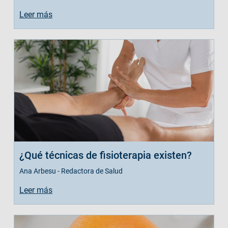
Leer más
¿Qué técnicas de fisioterapia existen?
Ana Arbesu - Redactora de Salud
Leer más