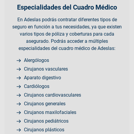
Especialidades del Cuadro Médico
En Adeslas podrás contratar diferentes tipos de
seguro en función a tus necesidades, ya que existen
varios tipos de póliza y coberturas para cada
asegurado. Podrás acceder a múltiples
especialidades del cuadro médico de Adeslas:
Alergólogos
Cirujanos vasculares
Aparato digestivo
Cardiólogos
Cirujanos cardiovasculares
Cirujanos generales
Cirujanos maxilofaciales
Cirujanos pediátricos
Cirujanos plásticos