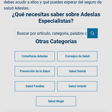
debes acudir a ellos y qué puedes esperar del seguro de
salud Adeslas.
¿Qué necesitas saber sobre Adeslas
Especialistas?
Otras Categorías
Coberturas Adeslas
Consejos de Salud
Prevención de la Salud
Salud Dental
Salud Familiar
Salud Infantil
Salud Mujer