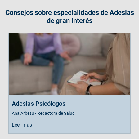
Consejos sobre especialidades de Adeslas
de gran interés
Adeslas Psicólogos
Ana Arbesu - Redactora de Salud
Leer más