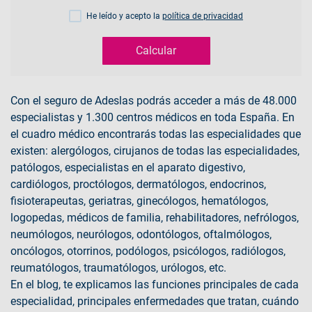
He leído y acepto la
política de privacidad
Calcular
Con el seguro de Adeslas podrás acceder a más de 48.000
especialistas y 1.300 centros médicos en toda España. En
el cuadro médico encontrarás todas las especialidades que
existen: alergólogos, cirujanos de todas las especialidades,
patólogos, especialistas en el aparato digestivo,
cardiólogos, proctólogos, dermatólogos, endocrinos,
fisioterapeutas, geriatras, ginecólogos, hematólogos,
logopedas, médicos de familia, rehabilitadores, nefrólogos,
neumólogos, neurólogos, odontólogos, oftalmólogos,
oncólogos, otorrinos, podólogos, psicólogos, radiólogos,
reumatólogos, traumatólogos, urólogos, etc.
En el blog, te explicamos las funciones principales de cada
especialidad, principales enfermedades que tratan, cuándo