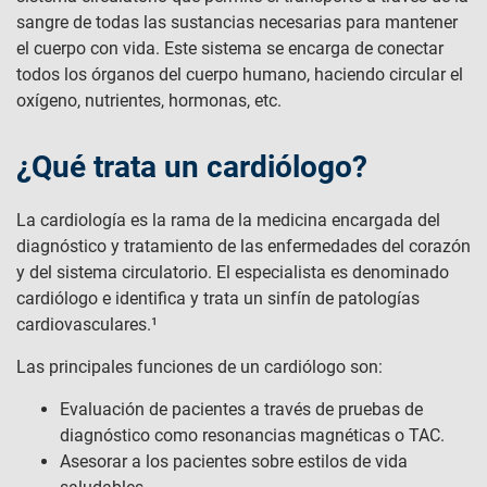
sangre de todas las sustancias necesarias para mantener
el cuerpo con vida. Este sistema se encarga de conectar
todos los órganos del cuerpo humano, haciendo circular el
oxígeno, nutrientes, hormonas, etc.
¿Qué trata un cardiólogo?
La cardiología es la rama de la medicina encargada del
diagnóstico y tratamiento de las enfermedades del corazón
y del sistema circulatorio. El especialista es denominado
cardiólogo e identifica y trata un sinfín de patologías
cardiovasculares.¹
Las principales funciones de un cardiólogo son:
Evaluación de pacientes a través de pruebas de
diagnóstico como resonancias magnéticas o TAC.
Asesorar a los pacientes sobre estilos de vida