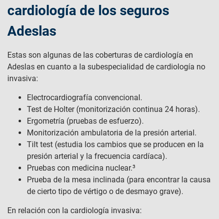
cardiología de los seguros
Adeslas
Estas son algunas de las coberturas de cardiología en
Adeslas en cuanto a la subespecialidad de cardiología no
invasiva:
Electrocardiografía convencional.
Test de Holter (monitorización continua 24 horas).
Ergometría (pruebas de esfuerzo).
Monitorización ambulatoria de la presión arterial.
Tilt test (estudia los cambios que se producen en la
presión arterial y la frecuencia cardíaca).
Pruebas con medicina nuclear.³
Prueba de la mesa inclinada (para encontrar la causa
de cierto tipo de vértigo o de desmayo grave).
En relación con la cardiología invasiva: