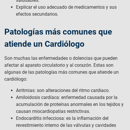
saludables.
Explicar el uso adecuado de medicamentos y sus
efectos secundarios.
Patologías más comunes que
atiende un Cardiólogo
Son muchas las enfermedades o dolencias que pueden
afectar al aparato circulatorio y al corazón. Estas son
algunas de las patologías más comunes que atiende un
cardiólogo:
Arritmias: son alteraciones del ritmo cardiaco.
Amiloidosis cardíaca: enfermedad causada por la
acumulación de proteínas anormales en los tejidos y
causan miocardiopatías restrictivas.
Endocarditis infecciosa: es la inflamación del
revestimiento interno de las válvulas y cavidades