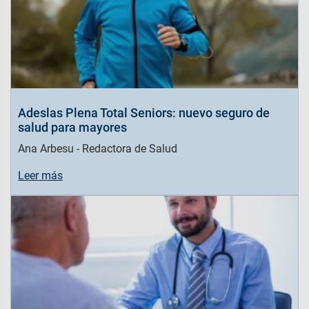
Adeslas Plena Total Seniors: nuevo seguro de
salud para mayores
Ana Arbesu - Redactora de Salud
Leer más