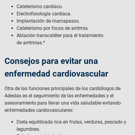
Cateterismo cardíaco.
Electrofisiología cardíaca.
Implantación de marcapasos.
Cateterismo por focos de arritmia.
Ablación transcatéter para el tratamiento
de arritmias.⁴
Consejos para evitar una
enfermedad cardiovascular
Otra de las funciones principales de los cardiólogos de
Adeslas es el seguimiento de las enfermedades y el
asesoramiento para llevar una vida saludable evitando
enfermedades cardiovasculares:
Dieta equilibrada rica en frutas, verduras, pescado y
legumbres.