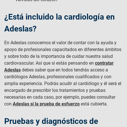
¿Está incluido la cardiología en
Adeslas?
En Adeslas conocemos el valor de contar con la ayuda y
apoyo de profesionales capacitados en diferentes ámbitos
y sobre todo de la importancia de cuidar nuestra salud
cardiovascular. Así que si estás pensando en
contratar
Adeslas
debes saber que en todos tendrás acceso a
cardiólogos Adeslas, profesionales cualificados y con
amplia experiencia. Podrás acudir al cardiólogo y él será el
encargado de prescribir los tratamientos y pruebas
necesarias en cada caso, por ejemplo, puedes consultar
con
Adeslas si la prueba de esfuerzo
está cubierta.
Pruebas y diagnósticos de