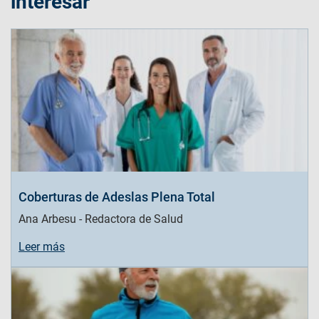
interesar
Coberturas de Adeslas Plena Total
Ana Arbesu - Redactora de Salud
Leer más