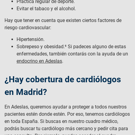
Práctica regular de deporte.
Evitar el tabaco y el alcohol.
Hay que tener en cuenta que existen ciertos factores de
riesgo cardiovascular:
Hipertensión.
Sobrepeso y obesidad.⁵ Si padeces alguno de estas
enfermedades, también contarás con la ayuda de un
endocrino en Adeslas
.
¿Hay cobertura de cardiólogos
en Madrid?
En Adeslas, queremos ayudar a proteger a todos nuestros
pacientes estén donde estén. Por eso, tenemos cardiólogos
en toda España. Si buscas en nuestro cuadro médico,
podrás buscar tu cardiólogo más cercano y pedir cita para