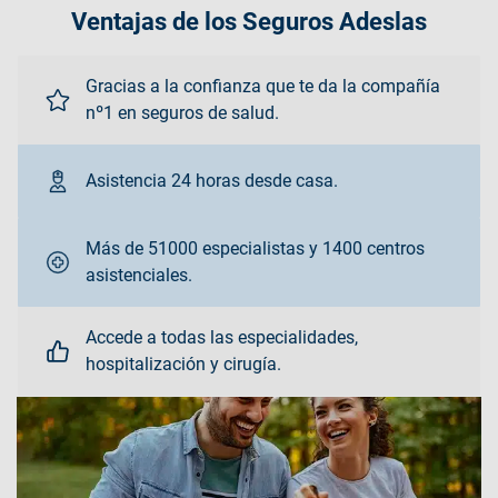
Ventajas de los Seguros Adeslas
Gracias a la confianza que te da la compañía
nº1 en seguros de salud.
Asistencia 24 horas desde casa.
Más de 51000 especialistas y 1400 centros
asistenciales.
Accede a todas las especialidades,
hospitalización y cirugía.