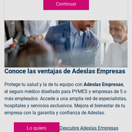
Conoce las ventajas de Adeslas Empresas
Protege tu salud y la de tu equipo con
Adeslas Empresas
,
el seguro médico diseñado para PYMES y empresas de 5 o
más empleados. Accede a una amplia red de especialistas,
hospitales y servicios exclusivos. Mejora el bienestar de tu
empresa con la garantía y confianza de Adeslas.
Lo quiero
Descubre Adeslas Empresas