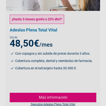
¡Hasta 3 meses gratis o 25% dto!*
Adeslas Plena Total Vital
Desde
48,50€
/mes
Con copagos y sin subida de precio durante 3 años.
Cobertura completa, dental y reembolso de farmacia.
Cobertura en el extranjero hasta 30.000 €.
Más información
Descubre Adeslas Plena Total Vital