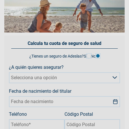
Calcula tu cuota de seguro de salud
¿Tienes un seguro de Adeslas?
Sí
No
¿A quién quieres asegurar?
Selecciona una opción
Fecha de nacimiento del titular
Teléfono
Código Postal