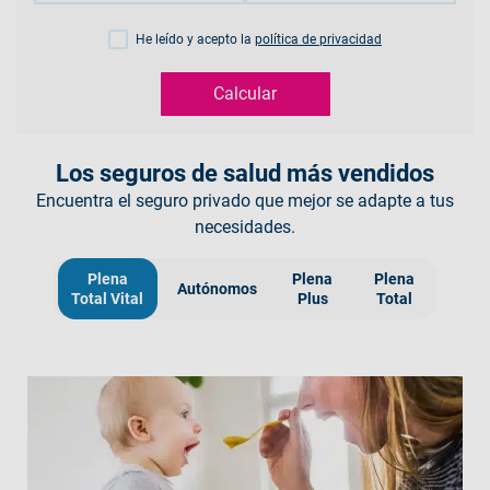
He leído y acepto la
política de privacidad
Calcular
Los seguros de salud más vendidos
Encuentra el seguro privado que mejor se adapte a tus
necesidades.
Plena
Plena
Plena
Autónomos
Total Vital
Plus
Total