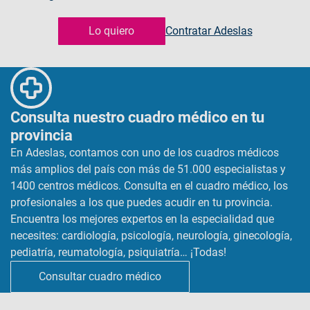
Lo quiero
Contratar Adeslas
Consulta nuestro cuadro médico en tu
provincia
En Adeslas, contamos con uno de los cuadros médicos
más amplios del país con más de 51.000 especialistas y
1400 centros médicos. Consulta en el cuadro médico, los
profesionales a los que puedes acudir en tu provincia.
Encuentra los mejores expertos en la especialidad que
necesites: cardiología, psicología, neurología, ginecología,
pediatría, reumatología, psiquiatría… ¡Todas!
Consultar cuadro médico