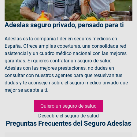
Adeslas seguro privado, pensado para ti
Adeslas es la compañía líder en seguros médicos en
España. Ofrece amplias coberturas, una consolidada red
asistencial y un cuadro médico nacional con las mejores
garantías. Si quieres contratar un seguro de salud
Adeslas con las mejores prestaciones, no dudes en
consultar con nuestros agentes para que resuelvan tus
dudas y te aconsejen sobre el seguro médico privado que
mejor se adapte a ti.
Quiero un seguro de salud
Descubre el seguro de salud
Preguntas Frecuentes del Seguro Adeslas