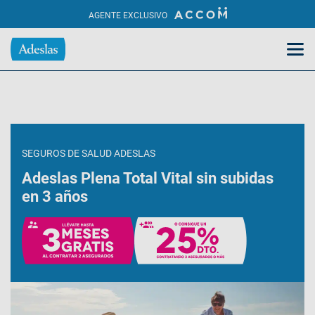
AGENTE EXCLUSIVO
SEGUROS DE SALUD ADESLAS
Adeslas Plena Total Vital sin subidas
en 3 años