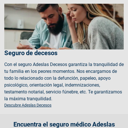
Seguro de decesos
Con el seguro Adeslas Decesos garantiza la tranquilidad de
tu familia en los peores momentos. Nos encargamos de
todo lo relacionado con la defunción, papeleo, apoyo
psicológico, orientación legal, indemnizaciones,
testamento notarial, servicio fúnebre, etc. Te garantizamos
la máxima tranquilidad.
Descubre Adeslas Decesos
Encuentra el seguro médico Adeslas