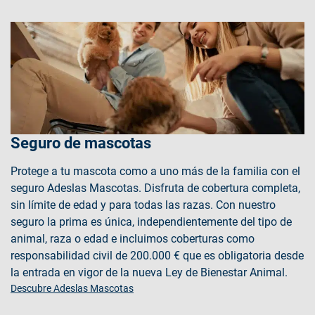
Seguro de mascotas
Protege a tu mascota como a uno más de la familia con el
seguro Adeslas Mascotas. Disfruta de cobertura completa,
sin límite de edad y para todas las razas. Con nuestro
seguro la prima es única, independientemente del tipo de
animal, raza o edad e incluimos coberturas como
responsabilidad civil de 200.000 € que es obligatoria desde
la entrada en vigor de la nueva Ley de Bienestar Animal.
Descubre Adeslas Mascotas