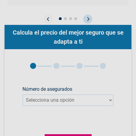
Calcula el precio del mejor seguro que se
adapta a ti
Número de asegurados