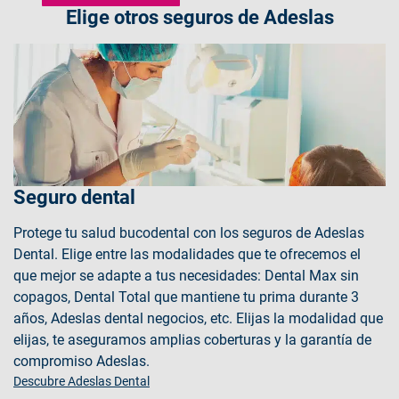
Elige otros seguros de Adeslas
Seguro dental
Protege tu salud bucodental con los seguros de Adeslas
Dental. Elige entre las modalidades que te ofrecemos el
que mejor se adapte a tus necesidades: Dental Max sin
copagos, Dental Total que mantiene tu prima durante 3
años, Adeslas dental negocios, etc. Elijas la modalidad que
elijas, te aseguramos amplias coberturas y la garantía de
compromiso Adeslas.
Descubre Adeslas Dental