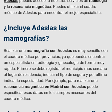
Adeslas
puedes acceder a nuestros servicios de
radiología
y la resonancia magnética
. Puedes utilizar el cuadro
médico de Adeslas para encontrar el mejor especialista.
¿Incluye Adeslas las
mamografías?
Realizar una
mamografía con Adeslas
es muy sencillo con
el cuadro médico por provincias, ya que puedes encontrar
un especialista en radiología y ginecología de forma muy
rápida. Primero se debe registrar el municipio más cercano
al lugar de residencia, indicar el tipo de seguro y por último
indicar la especialidad. Por ejemplo, para realizar una
resonancia magnética en Madrid con Adeslas
puede
especificar esos datos en los campos necesarios del
cuadro médico.