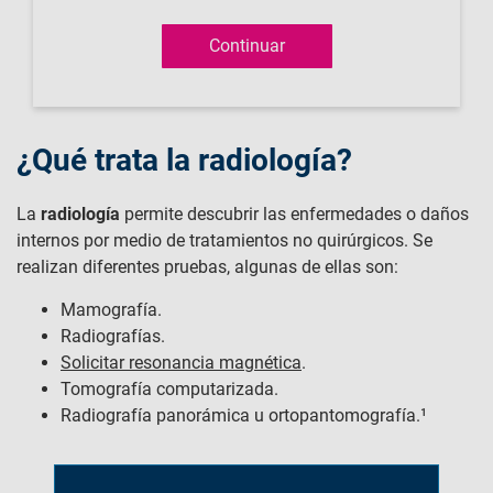
¿Qué trata la radiología?
La
radiología
permite descubrir las enfermedades o daños
internos por medio de tratamientos no quirúrgicos. Se
realizan diferentes pruebas, algunas de ellas son:
Mamografía.
Radiografías.
Solicitar resonancia magnética
.
Tomografía computarizada.
Radiografía panorámica u ortopantomografía.¹