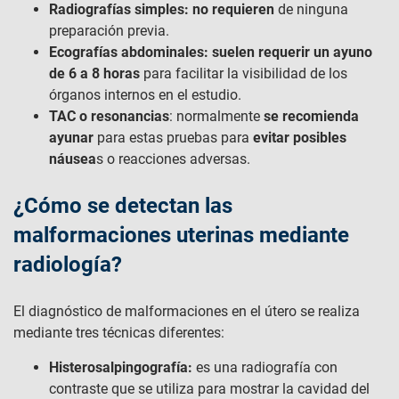
Radiografías simples:
no requieren
de ninguna
preparación previa.
Ecografías abdominales: suelen requerir un ayuno
de 6 a 8 horas
para facilitar la visibilidad de los
órganos internos en el estudio.
TAC o resonancias
: normalmente
se recomienda
ayunar
para estas pruebas para
evitar posibles
náusea
s o reacciones adversas.
¿Cómo se detectan las
malformaciones uterinas mediante
radiología?
El diagnóstico de malformaciones en el útero se realiza
mediante tres técnicas diferentes:
Histerosalpingografía:
es una radiografía con
contraste que se utiliza para mostrar la cavidad del