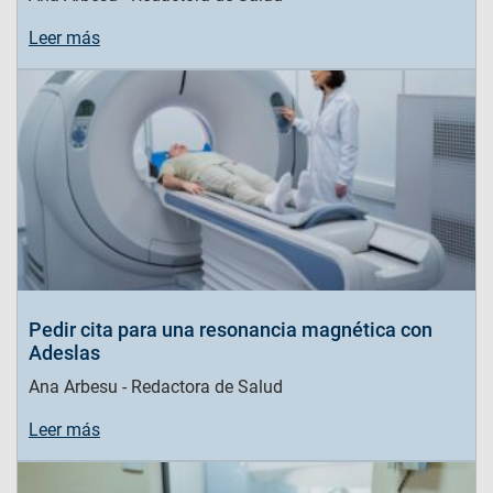
Leer más
Pedir cita para una resonancia magnética con
Adeslas
Ana Arbesu - Redactora de Salud
Leer más