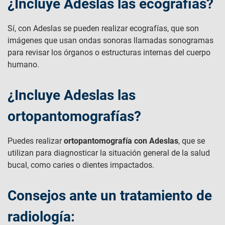
¿Incluye Adeslas las ecografías?
Sí, con Adeslas se pueden realizar ecografías, que son
imágenes que usan ondas sonoras llamadas sonogramas
para revisar los órganos o estructuras internas del cuerpo
humano.
¿Incluye Adeslas las
ortopantomografías?
Puedes realizar
ortopantomografía con Adeslas
, que se
utilizan para diagnosticar la situación general de la salud
bucal, como caries o dientes impactados.
Consejos ante un tratamiento de
radiología: