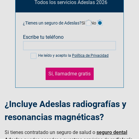
Todos los servicios Adeslas 2026
¿Tienes un seguro de Adeslas?
Sí
No
Escribe tu teléfono
He leído y acepto la
Política de Privacidad
Sí, llamadme gratis
¿Incluye Adeslas radiografías y
resonancias magnéticas?
Si tienes contratado un seguro de salud o
seguro dental