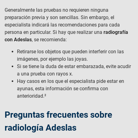
Generalmente las pruebas no requieren ninguna
preparación previa y son sencillas. Sin embargo, el
especialista indicará las recomendaciones para cada
persona en particular. Si hay que realizar una
radiografía
con Adeslas
, se recomienda:
Retirarse los objetos que pueden interferir con las
imágenes, por ejemplo las joyas.
Si se tiene la duda de estar embarazada, evite acudir
a una prueba con rayos x.
Hay casos en los que el especialista pide estar en
ayunas, esta información se confirma con
anterioridad.²
Preguntas frecuentes sobre
radiología Adeslas