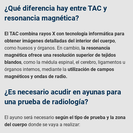
¿Qué diferencia hay entre TAC y
resonancia magnética?
El TAC combina rayos X con tecnología informática para
obtener imágenes detalladas del interior del cuerpo
,
como huesos y órganos. En cambio,
la resonancia
magnética ofrece una resolución superior de tejidos
blandos
, como la médula espinal, el cerebro, ligamentos u
órganos internos, mediante la
utilización de campos
magnéticos y ondas de radio.
¿Es necesario acudir en ayunas para
una prueba de radiología?
El ayuno será necesario
según el tipo de prueba y la zona
del cuerpo
donde se vaya a realizar: