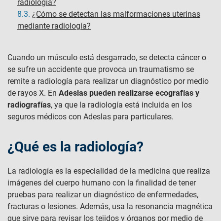
radiología?
8.3.
¿Cómo se detectan las malformaciones uterinas
mediante radiología?
Cuando un músculo está desgarrado, se detecta cáncer o
se sufre un accidente que provoca un traumatismo se
remite a radiología para realizar un diagnóstico por medio
de rayos X. En
Adeslas pueden realizarse ecografías y
radiografías
, ya que la radiología está incluida en los
seguros médicos con Adeslas para particulares.
¿Qué es la radiología?
La radiología es la especialidad de la medicina que realiza
imágenes del cuerpo humano con la finalidad de tener
pruebas para realizar un diagnóstico de enfermedades,
fracturas o lesiones. Además, usa la resonancia magnética
que sirve para revisar los tejidos y órganos por medio de