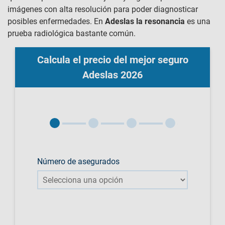
imágenes con alta resolución para poder diagnosticar
posibles enfermedades. En
Adeslas la resonancia
es una
prueba radiológica bastante común.
Calcula el precio del mejor seguro
Adeslas 2026
Número de asegurados