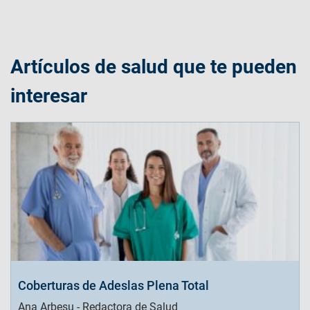
Artículos de salud que te pueden
interesar
Coberturas de Adeslas Plena Total
Ana Arbesu - Redactora de Salud