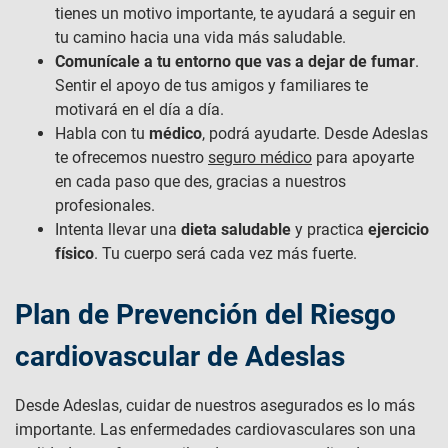
tienes un motivo importante, te ayudará a seguir en
tu camino hacia una vida más saludable.
Comunícale a tu entorno que vas a dejar de fumar
.
Sentir el apoyo de tus amigos y familiares te
motivará en el día a día.
Habla con tu
médico
, podrá ayudarte. Desde Adeslas
te ofrecemos nuestro
seguro médico
para apoyarte
en cada paso que des, gracias a nuestros
profesionales.
Intenta llevar una
dieta saludable
y practica
ejercicio
físico
. Tu cuerpo será cada vez más fuerte.
Plan de Prevención del Riesgo
cardiovascular de Adeslas
Desde Adeslas, cuidar de nuestros asegurados es lo más
importante. Las enfermedades cardiovasculares son una