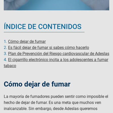
ÍNDICE DE CONTENIDOS
1.
Cómo dejar de fumar
2.
Es fácil dejar de fumar si sabes cómo hacerlo
3.
Plan de Prevención del Riesgo cardiovascular de Adeslas
4.
El cigarrillo electrónico incita a los adolescentes a fumar
tabaco
Cómo dejar de fumar
La mayoría de fumadores pueden sentir como imposible el
hecho de dejar de fumar. Es una meta que muchos ven
inalcanzable. Sin embargo, desde Adeslas queremos