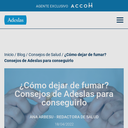
AGENTE EXCLUSIVO
Inicio
/
Blog
/
Consejos de Salud
/
¿Cómo dejar de fumar?
Consejos de Adeslas para conseguirlo
¿Cómo dejar de fumar?
Consejos de Adeslas para
conseguirlo
ANA ARBESU - REDACTORA DE SALUD
18/04/2022