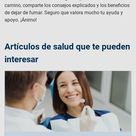
camino, comparte los consejos explicados y los beneficios
de dejar de fumar. Seguro que valora mucho tu ayuda y
apoyo. ¡Ánimo!
Artículos de salud que te pueden
interesar