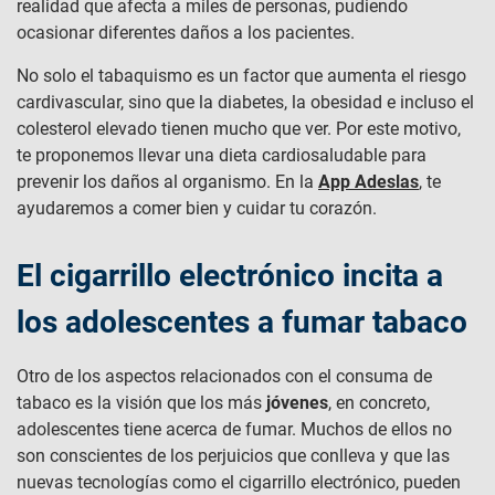
realidad que afecta a miles de personas, pudiendo
ocasionar diferentes daños a los pacientes.
No solo el tabaquismo es un factor que aumenta el riesgo
cardivascular, sino que la diabetes, la obesidad e incluso el
colesterol elevado tienen mucho que ver. Por este motivo,
te proponemos llevar una dieta cardiosaludable para
prevenir los daños al organismo. En la
App Adeslas
, te
ayudaremos a comer bien y cuidar tu corazón.
El cigarrillo electrónico incita a
los adolescentes a fumar tabaco
Otro de los aspectos relacionados con el consuma de
tabaco es la visión que los más
jóvenes
, en concreto,
adolescentes tiene acerca de fumar. Muchos de ellos no
son conscientes de los perjuicios que conlleva y que las
nuevas tecnologías como el cigarrillo electrónico, pueden