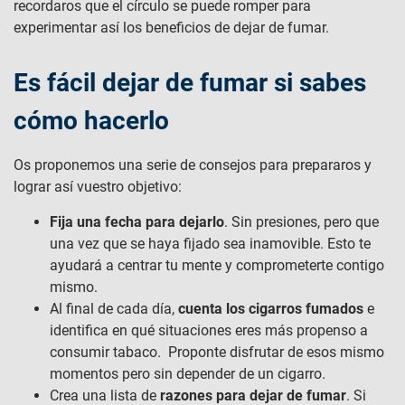
recordaros que el círculo se puede romper para
experimentar así los beneficios de dejar de fumar.
Es fácil dejar de fumar si sabes
cómo hacerlo
Os proponemos una serie de consejos para prepararos y
lograr así vuestro objetivo:
Fija una fecha para dejarlo
. Sin presiones, pero que
una vez que se haya fijado sea inamovible. Esto te
ayudará a centrar tu mente y comprometerte contigo
mismo.
Al final de cada día,
cuenta los cigarros fumados
e
identifica en qué situaciones eres más propenso a
consumir tabaco. Proponte disfrutar de esos mismo
momentos pero sin depender de un cigarro.
Crea una lista de
razones para dejar de fumar
. Si