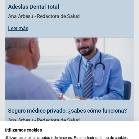
Adeslas Dental Total
Ana Arbesu - Redactora de Salud
Leer más
Seguro médico privado: ¿sabes cómo funciona?
Ana Arbesu - Redactora de Salud
Utilizamos cookies
Leer más
Utilizamos cookies propias y de terceros. Puede elegir qué tipo de cookies