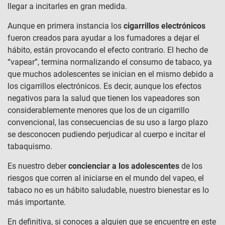
llegar a incitarles en gran medida.
Aunque en primera instancia los
cigarrillos electrónicos
fueron creados para ayudar a los fumadores a dejar el
hábito, están provocando el efecto contrario. El hecho de
“vapear”, termina normalizando el consumo de tabaco, ya
que muchos adolescentes se inician en el mismo debido a
los cigarrillos electrónicos. Es decir, aunque los efectos
negativos para la salud que tienen los vapeadores son
considerablemente menores que los de un cigarrillo
convencional, las consecuencias de su uso a largo plazo
se desconocen pudiendo perjudicar al cuerpo e incitar el
tabaquismo.
Es nuestro deber
concienciar a los adolescentes
de los
riesgos que corren al iniciarse en el mundo del vapeo, el
tabaco no es un hábito saludable, nuestro bienestar es lo
más importante.
En definitiva, si conoces a alguien que se encuentre en este