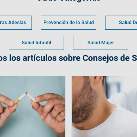
ras Adeslas
Prevención de la Salud
Salud D
Salud Infantil
Salud Mujer
s los artículos sobre Consejos de 