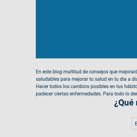
En este blog multitud de consejos que mejorar
saludables para mejorar tu salud en tu día a d
Hacer todos los cambios posibles en tus hábito
padecer ciertas enfermedades. Para todo lo dem
¿Qué 