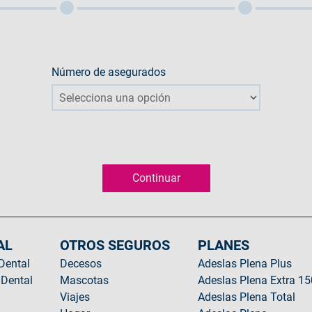
Número de asegurados
AL
OTROS SEGUROS
PLANES
 Dental
Decesos
Adeslas Plena Plus
 Dental
Mascotas
Adeslas Plena Extra 15
Viajes
Adeslas Plena Total