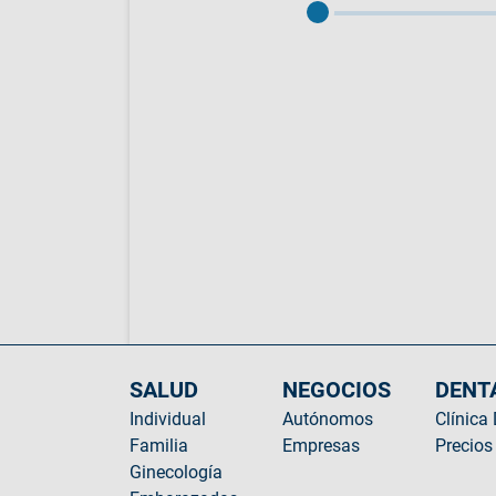
SALUD
NEGOCIOS
DENT
Individual
Autónomos
Clínica
Familia
Empresas
Precios
Ginecología