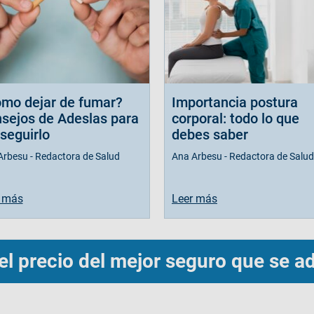
mo dejar de fumar?
Importancia postura
sejos de Adeslas para
corporal: todo lo que
seguirlo
debes saber
Arbesu - Redactora de Salud
Ana Arbesu - Redactora de Salud
 más
Leer más
el precio del mejor seguro que se ad