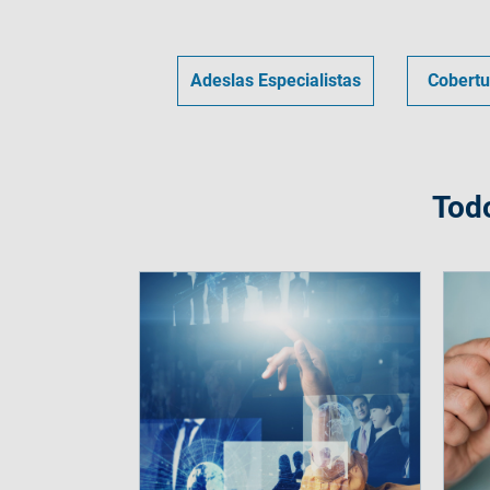
Adeslas Especialistas
Cobertu
Todo