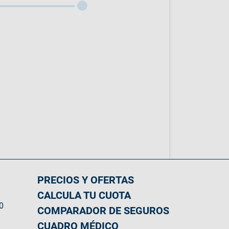
PRECIOS Y OFERTAS
CALCULA TU CUOTA
0
COMPARADOR DE SEGUROS
CUADRO MÉDICO