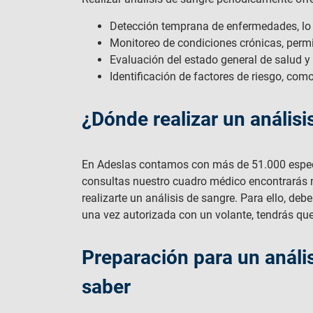
Detección temprana de enfermedades, lo q
Monitoreo de condiciones crónicas, permi
Evaluación del estado general de salud y 
Identificación de factores de riesgo, como
¿Dónde realizar un anális
En Adeslas contamos con más de 51.000 especi
consultas nuestro cuadro médico encontrarás
realizarte un análisis de sangre. Para ello, deb
una vez autorizada con un volante, tendrás que 
Preparación para un análi
saber