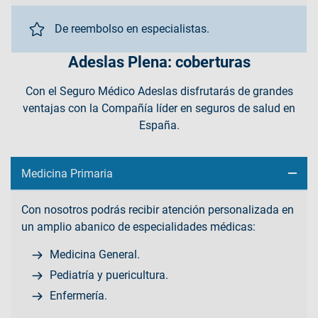
De reembolso en especialistas.
Adeslas Plena: coberturas
Con el Seguro Médico Adeslas disfrutarás de grandes
ventajas con la Compañía líder en seguros de salud en
España.
Medicina Primaria
Con nosotros podrás recibir atención personalizada en
un amplio abanico de especialidades médicas:
Medicina General.
Pediatría y puericultura.
Enfermería.