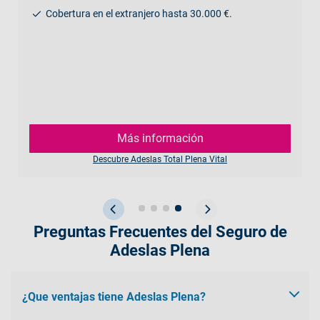
Cobertura en el extranjero hasta 30.000 €.
Más información
Descubre Adeslas Total Plena Vital
Preguntas Frecuentes del Seguro de
Adeslas Plena
¿Que ventajas tiene Adeslas Plena?