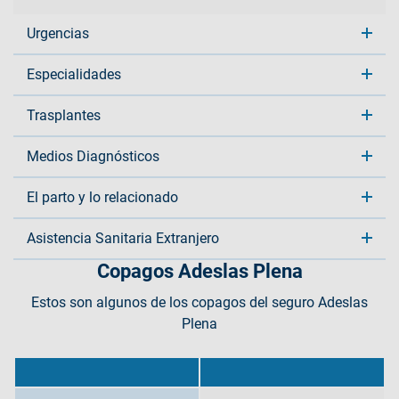
Urgencias
Especialidades
Trasplantes
Medios Diagnósticos
El parto y lo relacionado
Asistencia Sanitaria Extranjero
Copagos Adeslas Plena
Estos son algunos de los copagos del seguro Adeslas
Plena