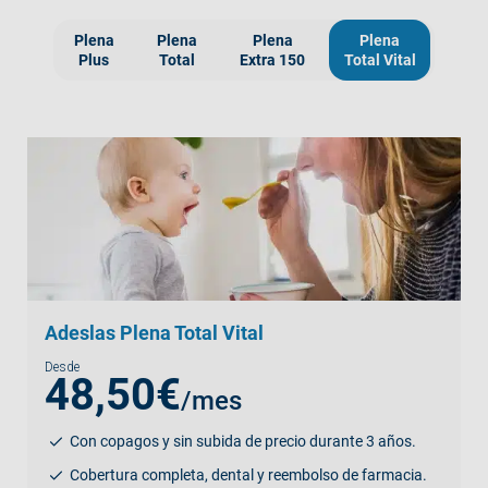
Plena
Plena
Plena
Plena
Plus
Total
Extra 150
Total Vital
Adeslas Plena Total Vital
Desde
48,50€
/mes
Con copagos y sin subida de precio durante 3 años.
Cobertura completa, dental y reembolso de farmacia.