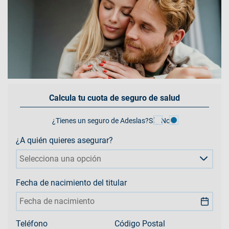
Calcula tu cuota de seguro de salud
¿Tienes un seguro de Adeslas?
Sí
No
¿A quién quieres asegurar?
Selecciona una opción
Fecha de nacimiento del titular
Teléfono
Código Postal