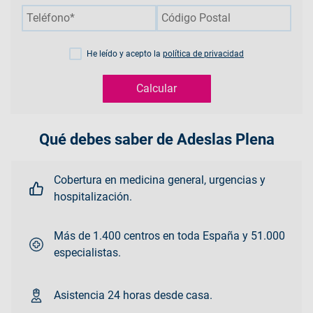
He leído y acepto la
política de privacidad
Calcular
Qué debes saber de Adeslas Plena
Cobertura en medicina general, urgencias y
hospitalización.
Más de 1.400 centros en toda España y 51.000
especialistas.
Asistencia 24 horas desde casa.