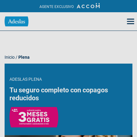
AGENTE EXCLUSIVO
Inicio
/
Plena
ADESLAS PLENA
Tu seguro completo con copagos
reducidos