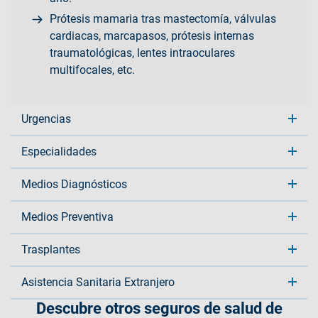
Prótesis mamaria tras mastectomía, válvulas
cardiacas, marcapasos, prótesis internas
traumatológicas, lentes intraoculares
multifocales, etc.
Urgencias
Especialidades
Medios Diagnósticos
Medios Preventiva
Trasplantes
Asistencia Sanitaria Extranjero
Descubre otros seguros de salud de