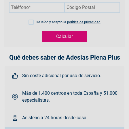
He leído y acepto la
política de privacidad
Calcular
Qué debes saber de Adeslas Plena Plus
Sin coste adicional por uso de servicio.
Más de 1.400 centros en toda España y 51.000
especialistas.
Asistencia 24 horas desde casa.