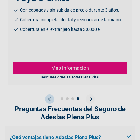
Con copagos y sin subida de precio durante 3 años.
Cobertura completa, dental y reembolso de farmacia.
Cobertura en el extranjero hasta 30.000 €.
Más información
Descubre Adeslas Total Plena Vital
Preguntas Frecuentes del Seguro de
Adeslas Plena Plus
¿Qué ventajas tiene Adeslas Plena Plus?