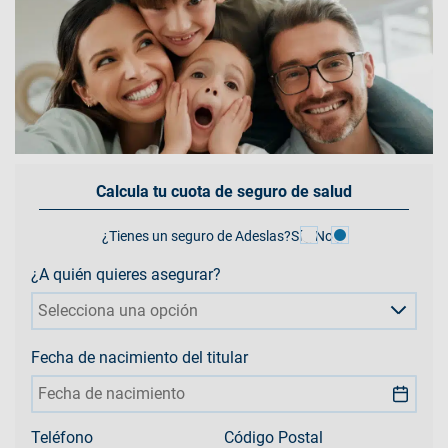
Calcula tu cuota de seguro de salud
¿Tienes un seguro de Adeslas?
Sí
No
¿A quién quieres asegurar?
Selecciona una opción
Fecha de nacimiento del titular
Teléfono
Código Postal