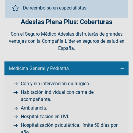
De reembolso en especialistas.
Adeslas Plena Plus: Coberturas
Con el Seguro Médico Adeslas disfrutarás de grandes
ventajas con la Compañía Líder en seguros de salud en
España.
Medicina General y Pediatría
Con y sin intervención quirúrgica.
Habitación individual con cama de
acompañante.
Ambulancia.
Hospitalización en UVI.
Hospitalización psiquiátrica, límite 50 días por
año.