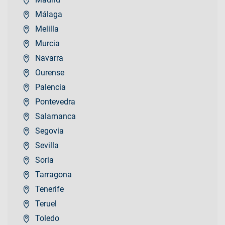
Málaga
Melilla
Murcia
Navarra
Ourense
Palencia
Pontevedra
Salamanca
Segovia
Sevilla
Soria
Tarragona
Tenerife
Teruel
Toledo