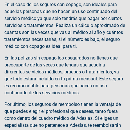
En el caso de los seguros con copago, son ideales para
aquellas personas que no hacen un uso continuado del
servicio médico ya que solo tendrás que pagar por ciertos
servicios o tratamientos. Realiza un cálculo aproximado de
cuántas son las veces que vas al médico al año y cuántos
tratamientos necesitarías, si el número es bajo, el seguro
médico con copago es ideal para ti.
En las pólizas sin copago los asegurados no tienes que
preocuparte de las veces que tengas que acudir a
diferentes servicios médicos, pruebas o tratamientos, ya
que todo estará incluido en tu prima mensual. Este seguro
es recomendable para personas que hacen un uso
continuado de los servicios médicos.
Por último, los seguros de reembolso tienen la ventaja de
que puedes elegir el profesional que desees, tanto fuera
como dentro del cuadro médico de Adeslas. Si eliges un
especialista que no pertenece a Adeslas, te reembolsarán