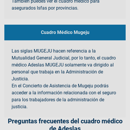
También puedes ver el cuadro médico para
asegurados Isfas por provincias.
Cuadro Médico Mugeju
Las siglas MUGEJU hacen referencia a la
Mutualidad General Judicial, por lo tanto, el cuadro
médico Adeslas MUGEJU solamente va dirigido al
personal que trabaja en la Administración de
Justicia.
En el Concierto de Asistencia de Mugeju podrás
acceder a la información relacionada con el seguro
para los trabajadores de la administración de
justicia.
Preguntas frecuentes del cuadro médico
de Adeslas