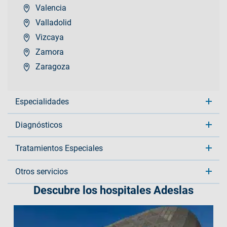
Valencia
Valladolid
Vizcaya
Zamora
Zaragoza
Especialidades
Diagnósticos
Tratamientos Especiales
Otros servicios
Descubre los hospitales Adeslas