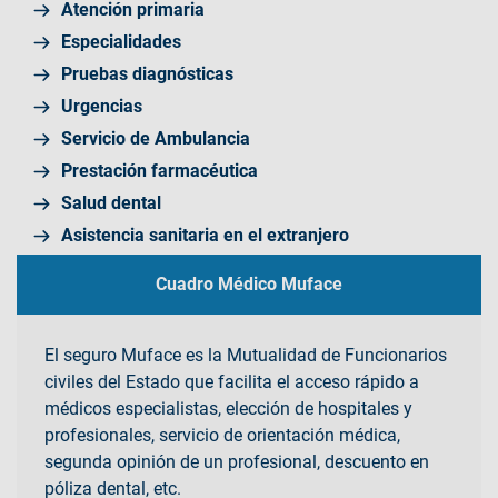
Atención primaria
Especialidades
Pruebas diagnósticas
Urgencias
Servicio de Ambulancia
Prestación farmacéutica
Salud dental
Asistencia sanitaria en el extranjero
Cuadro Médico Muface
El seguro Muface es la Mutualidad de Funcionarios
civiles del Estado que facilita el acceso rápido a
médicos especialistas, elección de hospitales y
profesionales, servicio de orientación médica,
segunda opinión de un profesional, descuento en
póliza dental, etc.