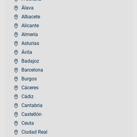
Álava
Albacete
Alicante
Almería
Asturias
Ávila
Badajoz
Barcelona
Burgos
Cáceres
Cádiz
Cantabria
Castellón
Ceuta
Ciudad Real