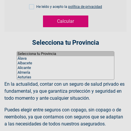
He leído y acepto la
política de privacidad
Calcular
Selecciona tu Provincia
En la actualidad, contar con un seguro de salud privado es
fundamental, ya que garantiza protección y seguridad en
todo momento y ante cualquier situación.
Puedes elegir entre seguros con copago, sin copago o de
reembolso, ya que contamos con seguros que se adaptan
a las necesidades de todos nuestros asegurados.