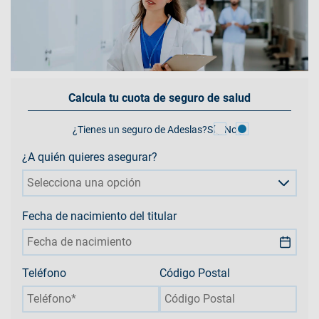
Calcula tu cuota de seguro de salud
¿Tienes un seguro de Adeslas?
Sí
No
¿A quién quieres asegurar?
Selecciona una opción
Fecha de nacimiento del titular
Teléfono
Código Postal