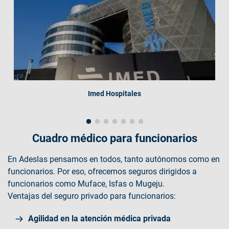
Imed Hospitales
Cuadro médico para funcionarios
En Adeslas pensamos en todos, tanto autónomos como en
funcionarios. Por eso, ofrecemos seguros dirigidos a
funcionarios como Muface, Isfas o Mugeju.
Ventajas del seguro privado para funcionarios:
Agilidad en la atención médica privada