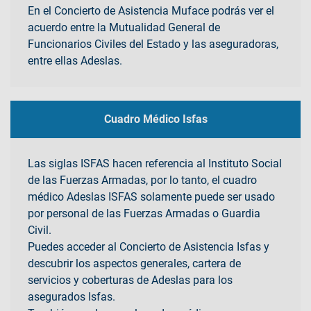
En el Concierto de Asistencia Muface podrás ver el
acuerdo entre la Mutualidad General de
Funcionarios Civiles del Estado y las aseguradoras,
entre ellas Adeslas.
Cuadro Médico Isfas
Las siglas ISFAS hacen referencia al Instituto Social
de las Fuerzas Armadas, por lo tanto, el cuadro
médico Adeslas ISFAS solamente puede ser usado
por personal de las Fuerzas Armadas o Guardia
Civil.
Puedes acceder al Concierto de Asistencia Isfas y
descubrir los aspectos generales, cartera de
servicios y coberturas de Adeslas para los
asegurados Isfas.