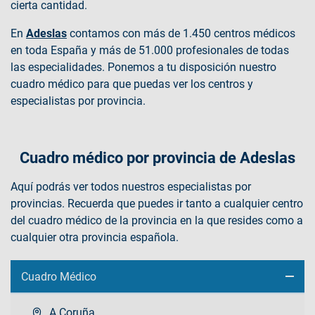
cierta cantidad.
En
Adeslas
contamos con más de 1.450 centros médicos
en toda España y más de 51.000 profesionales de todas
las especialidades. Ponemos a tu disposición nuestro
cuadro médico para que puedas ver los centros y
especialistas por provincia.
Cuadro médico por provincia de Adeslas
Aquí podrás ver todos nuestros especialistas por
provincias. Recuerda que puedes ir tanto a cualquier centro
del cuadro médico de la provincia en la que resides como a
cualquier otra provincia española.
Cuadro Médico
A Coruña