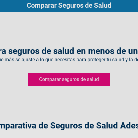
Comparar Seguros de Salud
a seguros de salud en menos de un
que más se ajuste a lo que necesitas para proteger tu salud y la de
Comparar seguros de salud
parativa de Seguros de Salud Ade