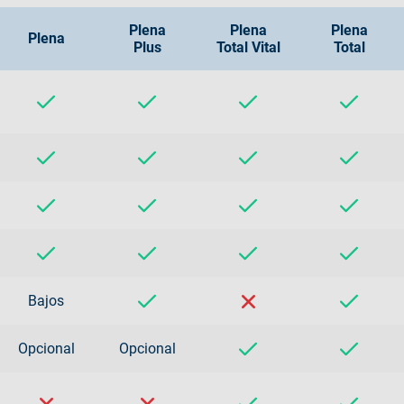
Plena
Plena
Plena
Plena
Plus
Total Vital
Total
Bajos
Opcional
Opcional