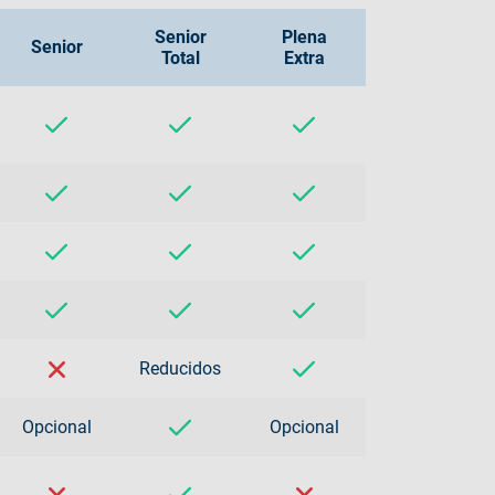
Senior
Plena
Senior
Total
Extra
Reducidos
Opcional
Opcional