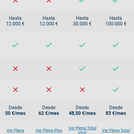
Hasta
Hasta
Hasta
Hasta
12.000 €
12.000 €
30.000 €
100.000 €
Desde
Desde
Desde
Desde
50 €/mes
62 €/mes
48,50 €/mes
83 €/mes
Ver Plena Total
Ver Plena
Ver Plena Plus
Ver Plena Total
Vital