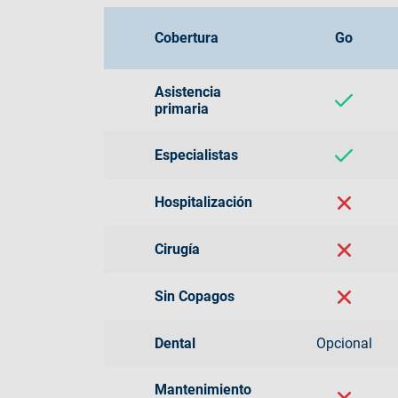
Cobertura
Go
Asistencia
primaria
Especialistas
Hospitalización
Cirugía
Sin Copagos
Dental
Opcional
Mantenimiento