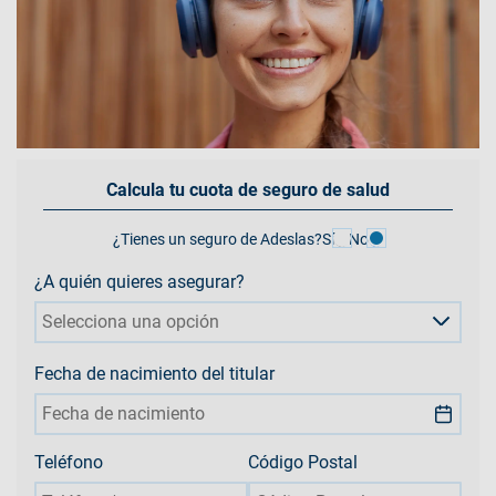
Calcula tu cuota de seguro de salud
¿Tienes un seguro de Adeslas?
Sí
No
¿A quién quieres asegurar?
Selecciona una opción
Fecha de nacimiento del titular
Teléfono
Código Postal