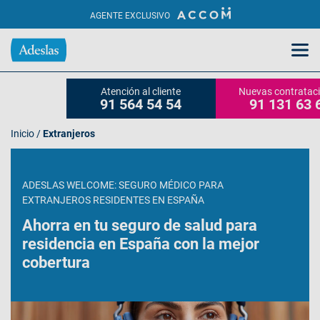
AGENTE EXCLUSIVO
Atención al cliente
Nuevas contratac
91 564 54 54
91 131 63 
Inicio
/
Extranjeros
ADESLAS WELCOME: SEGURO MÉDICO PARA
EXTRANJEROS RESIDENTES EN ESPAÑA
Ahorra en tu seguro de salud para
residencia en España con la mejor
cobertura