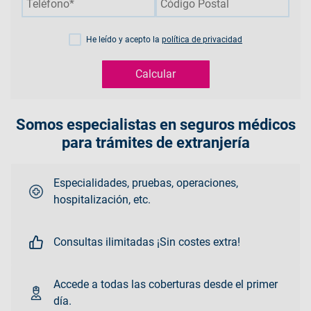
He leído y acepto la
política de privacidad
Calcular
Somos especialistas en seguros médicos
para trámites de extranjería
Especialidades, pruebas, operaciones,
hospitalización, etc.
Consultas ilimitadas ¡Sin costes extra!
Accede a todas las coberturas desde el primer
día.