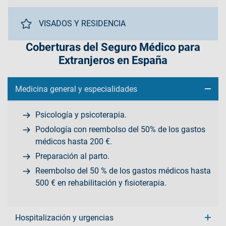
VISADOS Y RESIDENCIA
Coberturas del Seguro Médico para
Extranjeros en España
Medicina general y especialidades
Psicología y psicoterapia.
Podología con reembolso del 50% de los gastos
médicos hasta 200 €.
Preparación al parto.
Reembolso del 50 % de los gastos médicos hasta
500 € en rehabilitación y fisioterapia.
Hospitalización y urgencias