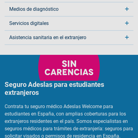
Medios de diagnóstico
Servicios digitales
Asistencia sanitaria en el extranjero
Seguro Adeslas para estudiantes
extranjeros​
Contrata tu seguro médico
Adeslas Welcome
para
estudiantes en España, con amplias coberturas para los
extranjeros residentes en el país. Somos especialistas en
seguros médicos para trámites de extranjería: seguros para
solicitar visados o permisos de residencia en España.