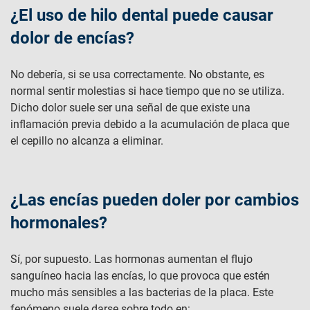
¿El uso de hilo dental puede causar
dolor de encías?
No debería, si se usa correctamente. No obstante, es
normal sentir molestias si hace tiempo que no se utiliza.
Dicho dolor suele ser una señal de que existe una
inflamación previa debido a la acumulación de placa que
el cepillo no alcanza a eliminar.
¿Las encías pueden doler por cambios
hormonales?
Sí, por supuesto. Las hormonas aumentan el flujo
sanguíneo hacia las encías, lo que provoca que estén
mucho más sensibles a las bacterias de la placa. Este
fenómeno suele darse sobre todo en: