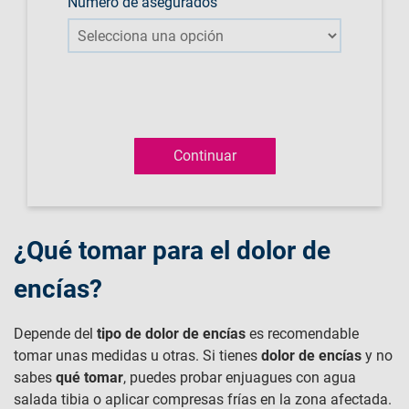
Número de asegurados
¿Qué tomar para el dolor de
encías?
Depende del
tipo de dolor de encías
es recomendable
tomar unas medidas u otras. Si tienes
dolor de encías
y no
sabes
qué tomar
, puedes probar enjuagues con agua
salada tibia o aplicar compresas frías en la zona afectada.