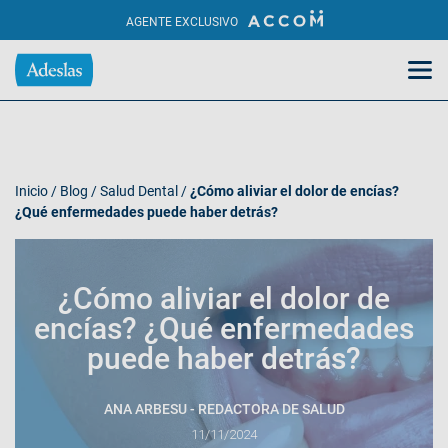
AGENTE EXCLUSIVO
Inicio
/
Blog
/
Salud Dental
/
¿Cómo aliviar el dolor de encías?
¿Qué enfermedades puede haber detrás?
¿Cómo aliviar el dolor de
encías? ¿Qué enfermedades
puede haber detrás?
ANA ARBESU - REDACTORA DE SALUD
11/11/2024