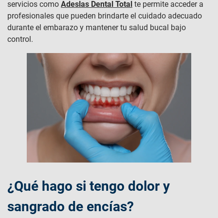
servicios como
Adeslas Dental Total
te permite acceder a
profesionales que pueden brindarte el cuidado adecuado
durante el embarazo y mantener tu salud bucal bajo
control.
¿Qué hago si tengo dolor y
sangrado de encías?