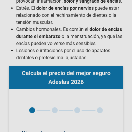
provocan inflamación,
dolor y sangrado de encías
.
Estrés. El
dolor de encías por nervios
puede estar
relacionado con el rechinamiento de dientes o la
tensión muscular.
Cambios hormonales. Es común el
dolor de encías
durante el embarazo
o la menstruación, ya que las
encías pueden volverse más sensibles.
Lesiones o irritaciones por el uso de aparatos
dentales o prótesis mal ajustadas.
Calcula el precio del mejor seguro
Adeslas 2026