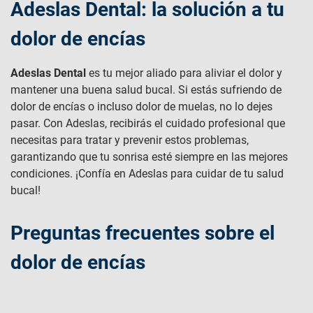
Adeslas Dental: la solución a tu
dolor de encías
Adeslas Dental
es tu mejor aliado para aliviar el dolor y
mantener una buena salud bucal. Si estás sufriendo de
dolor de encías o incluso dolor de muelas, no lo dejes
pasar. Con Adeslas, recibirás el cuidado profesional que
necesitas para tratar y prevenir estos problemas,
garantizando que tu sonrisa esté siempre en las mejores
condiciones. ¡Confía en Adeslas para cuidar de tu salud
bucal!
Preguntas frecuentes sobre el
dolor de encías