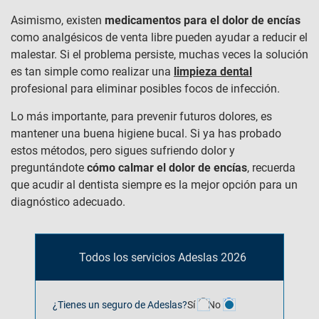
Asimismo, existen
medicamentos para el dolor de encías
como analgésicos de venta libre pueden ayudar a reducir el
malestar. Si el problema persiste, muchas veces la solución
es tan simple como realizar una
limpieza dental
profesional para eliminar posibles focos de infección.
Lo más importante, para prevenir futuros dolores, es
mantener una buena higiene bucal. Si ya has probado
estos métodos, pero sigues sufriendo dolor y
preguntándote
cómo calmar el dolor de encías
, recuerda
que acudir al dentista siempre es la mejor opción para un
diagnóstico adecuado.
Todos los servicios Adeslas 2026
¿Tienes un seguro de Adeslas?
Sí
No