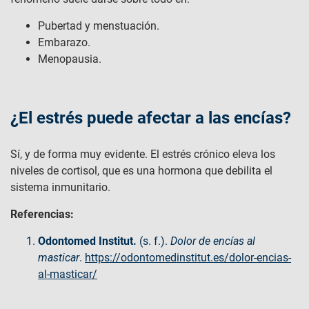
Pubertad y menstuación.
Embarazo.
Menopausia.
¿El estrés puede afectar a las encías?
Sí, y de forma muy evidente. El estrés crónico eleva los
niveles de cortisol, que es una hormona que debilita el
sistema inmunitario.
Referencias:
Odontomed Institut.
(s. f.).
Dolor de encías al
masticar
.
https://odontomedinstitut.es/dolor-encias-
al-masticar/