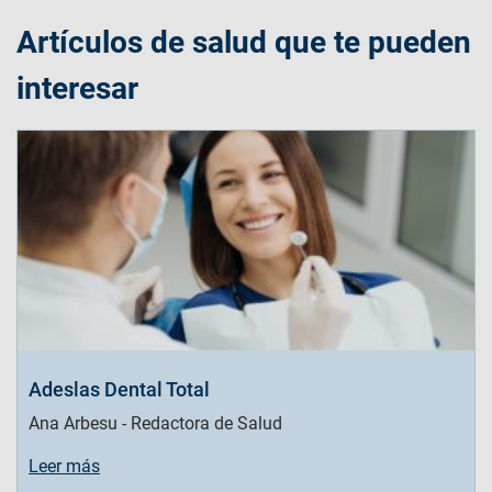
Artículos de salud que te pueden
interesar
Adeslas Dental Total
Ana Arbesu - Redactora de Salud
Leer más