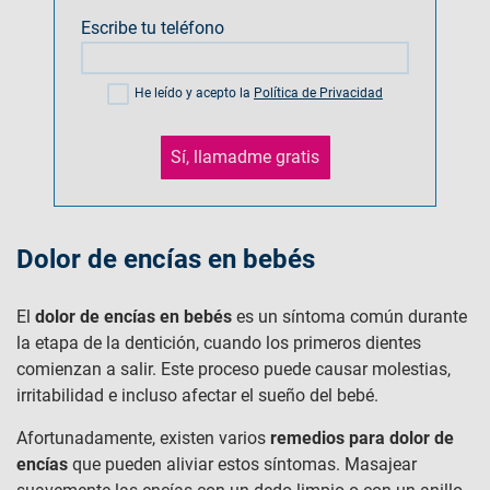
Escribe tu teléfono
He leído y acepto la
Política de Privacidad
Sí, llamadme gratis
Dolor de encías en bebés
El
dolor de encías en bebés
es un síntoma común durante
la etapa de la dentición, cuando los primeros dientes
comienzan a salir. Este proceso puede causar molestias,
irritabilidad e incluso afectar el sueño del bebé.
Afortunadamente, existen varios
remedios para dolor de
encías
que pueden aliviar estos síntomas. Masajear