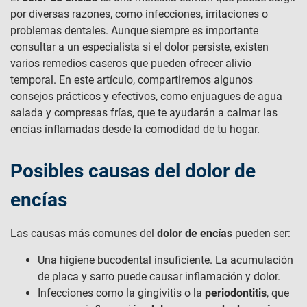
por diversas razones, como infecciones, irritaciones o
problemas dentales. Aunque siempre es importante
consultar a un especialista si el dolor persiste, existen
varios remedios caseros que pueden ofrecer alivio
temporal. En este artículo, compartiremos algunos
consejos prácticos y efectivos, como enjuagues de agua
salada y compresas frías, que te ayudarán a calmar las
encías inflamadas desde la comodidad de tu hogar.
Posibles causas del dolor de
encías
Las causas más comunes del
dolor de encías
pueden ser:
Una higiene bucodental insuficiente. La acumulación
de placa y sarro puede causar inflamación y dolor.
Infecciones como la gingivitis o la
periodontitis
, que