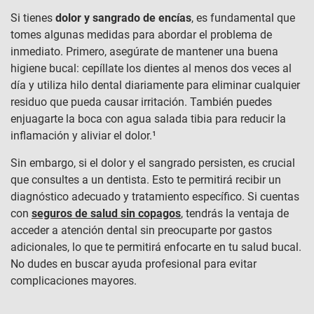
Si tienes
dolor y sangrado de encías
, es fundamental que
tomes algunas medidas para abordar el problema de
inmediato. Primero, asegúrate de mantener una buena
higiene bucal: cepíllate los dientes al menos dos veces al
día y utiliza hilo dental diariamente para eliminar cualquier
residuo que pueda causar irritación. También puedes
enjuagarte la boca con agua salada tibia para reducir la
inflamación y aliviar el dolor.¹
Sin embargo, si el dolor y el sangrado persisten, es crucial
que consultes a un dentista. Esto te permitirá recibir un
diagnóstico adecuado y tratamiento específico. Si cuentas
con
seguros de salud sin copagos
, tendrás la ventaja de
acceder a atención dental sin preocuparte por gastos
adicionales, lo que te permitirá enfocarte en tu salud bucal.
No dudes en buscar ayuda profesional para evitar
complicaciones mayores.