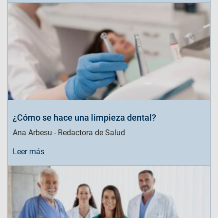
¿Cómo se hace una limpieza dental?
Ana Arbesu - Redactora de Salud
Leer más