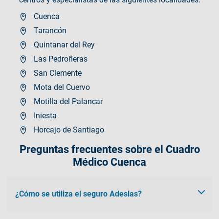
Cuenca
Tarancón
Quintanar del Rey
Las Pedroñeras
San Clemente
Mota del Cuervo
Motilla del Palancar
Iniesta
Horcajo de Santiago
Preguntas frecuentes sobre el Cuadro
Médico Cuenca
¿Cómo se utiliza el seguro Adeslas?