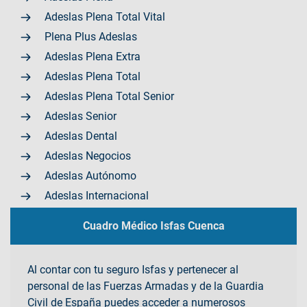
Adeslas Plena Total Vital
Plena Plus Adeslas
Adeslas Plena Extra
Adeslas Plena Total
Adeslas Plena Total Senior
Adeslas Senior
Adeslas Dental
Adeslas Negocios
Adeslas Autónomo
Adeslas Internacional
Cuadro Médico Isfas Cuenca
Al contar con tu seguro Isfas y pertenecer al
personal de las Fuerzas Armadas y de la Guardia
Civil de España puedes acceder a numerosos