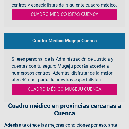
centros y especialistas del siguiente cuadro médico.
CUADRO MÉDICO ISFAS CUENCA
Cuadro Médico Mugeju Cuenca
Si eres personal de la Administración de Justicia y
cuentas con tu seguro Mugeju podrás acceder a
numerosos centros. Además, disfrutar de la mejor
atención por parte de nuestros especialistas.
CUADRO MÉDICO MUGEJU CUENCA
Cuadro médico en provincias cercanas a
Cuenca
Adeslas
te ofrece las mejores condiciones por eso, ante