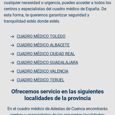
cualquier necesidad o urgencia, puedes acceder a todos los
centros y especialistas del cuadro médico de España. De
esta forma, te queremos garantizar seguridad y
tranquilidad estés donde estés.
CUADRO MÉDICO TOLEDO
CUADRO MÉDICO ALBACETE
CUADRO MÉDICO CIUDAD REAL
CUADRO MÉDICO GUADALAJARA
CUADRO MÉDICO VALENCIA
CUADRO MÉDICO TERUEL
Ofrecemos servicio en las siguientes
localidades de la provincia
En el cuadro médico de Adeslas de Cuenca encontrarás
centros y especialistas de las siguientes localidades: