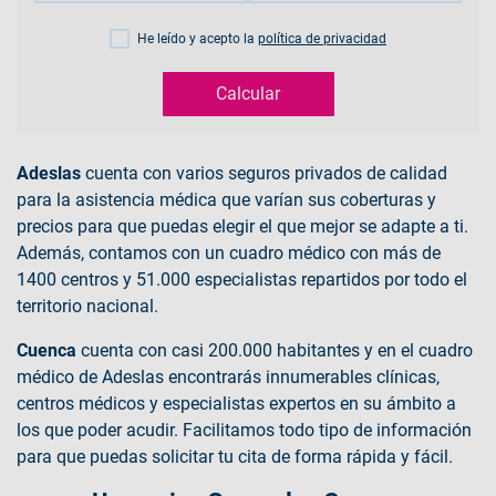
He leído y acepto la
política de privacidad
Calcular
Adeslas
cuenta con varios seguros privados de calidad
para la asistencia médica que varían sus coberturas y
precios para que puedas elegir el que mejor se adapte a ti.
Además, contamos con un cuadro médico con más de
1400 centros y 51.000 especialistas repartidos por todo el
territorio nacional.
Cuenca
cuenta con casi 200.000 habitantes y en el cuadro
médico de Adeslas encontrarás innumerables clínicas,
centros médicos y especialistas expertos en su ámbito a
los que poder acudir. Facilitamos todo tipo de información
para que puedas solicitar tu cita de forma rápida y fácil.