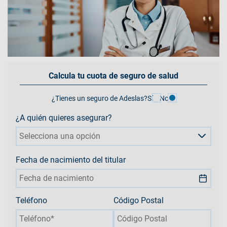
Calcula tu cuota de seguro de salud
¿Tienes un seguro de Adeslas?
Sí
No
¿A quién quieres asegurar?
Selecciona una opción
Fecha de nacimiento del titular
Teléfono
Código Postal