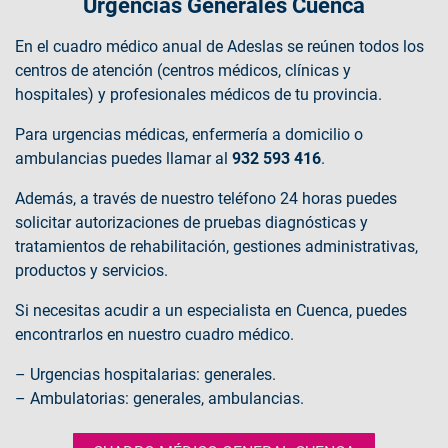
Urgencias Generales Cuenca
En el cuadro médico anual de Adeslas se reúnen todos los
centros de atención (centros médicos, clínicas y
hospitales) y profesionales médicos de tu provincia.
Para urgencias médicas, enfermería a domicilio o
ambulancias puedes llamar al
932 593 416
.
Además, a través de nuestro teléfono 24 horas puedes
solicitar autorizaciones de pruebas diagnósticas y
tratamientos de rehabilitación, gestiones administrativas,
productos y servicios.
Si necesitas acudir a un especialista en Cuenca, puedes
encontrarlos en nuestro cuadro médico.
– Urgencias hospitalarias: generales.
– Ambulatorias: generales, ambulancias.