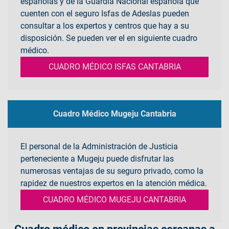
españolas y de la Guardia Nacional española que
cuenten con el seguro Isfas de Adeslas pueden
consultar a los expertos y centros que hay a su
disposición. Se pueden ver el en siguiente cuadro
médico.
CUADRO MÉDICO ISFAS CANTABRIA
Cuadro Médico Mugeju Cantabria
El personal de la Administración de Justicia
perteneciente a Mugeju puede disfrutar las
numerosas ventajas de su seguro privado, como la
rapidez de nuestros expertos en la atención médica.
CUADRO MÉDICO MUGEJU CANTABRIA