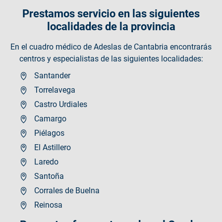
Prestamos servicio en las siguientes
localidades de la provincia
En el cuadro médico de Adeslas de Cantabria encontrarás
centros y especialistas de las siguientes localidades:
Santander
Torrelavega
Castro Urdiales
Camargo
Piélagos
El Astillero
Laredo
Santoña
Corrales de Buelna
Reinosa