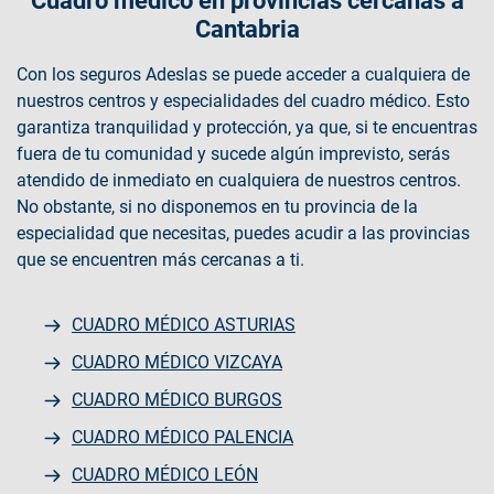
Cuadro médico en provincias cercanas a
Cantabria
Con los seguros Adeslas se puede acceder a cualquiera de
nuestros centros y especialidades del cuadro médico. Esto
garantiza tranquilidad y protección, ya que, si te encuentras
fuera de tu comunidad y sucede algún imprevisto, serás
atendido de inmediato en cualquiera de nuestros centros.
No obstante, si no disponemos en tu provincia de la
especialidad que necesitas, puedes acudir a las provincias
que se encuentren más cercanas a ti.
CUADRO MÉDICO ASTURIAS
CUADRO MÉDICO VIZCAYA
CUADRO MÉDICO BURGOS
CUADRO MÉDICO PALENCIA
CUADRO MÉDICO LEÓN