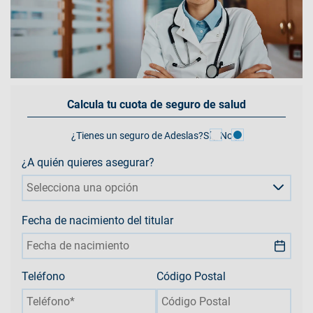
Calcula tu cuota de seguro de salud
¿Tienes un seguro de Adeslas?
Sí
No
¿A quién quieres asegurar?
Selecciona una opción
Fecha de nacimiento del titular
Teléfono
Código Postal