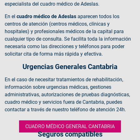
especialista del cuadro médico de Adeslas.
En el
cuadro médico de Adeslas
aparecen todos los
centros de atención (centros médicos, clínicas y
hospitales) y profesionales médicos de la capital para
cualquier tipo de consulta. Se facilita toda la información
necesaria como las direcciones y teléfonos para poder
solicitar cita de forma más rápida y efectiva.
Urgencias Generales Cantabria
En el caso de necesitar tratamientos de rehabilitación,
información sobre urgencias médicas, gestiones
administrativas, autorizaciones de pruebas diagnósticas,
cuadro médico y servicios fuera de Cantabria, puedes
contactar a través de nuestro teléfono de atención 24h.
CUADRO MÉDICO GENERAL CANTABRIA
Seguros compatibles