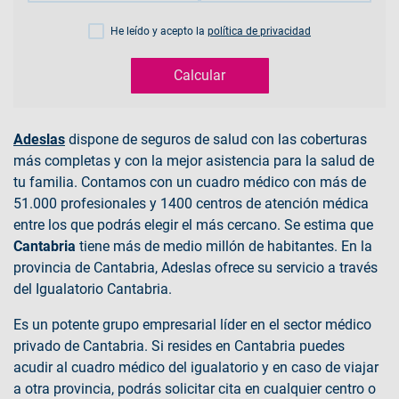
He leído y acepto la
política de privacidad
Calcular
Adeslas
dispone de seguros de salud con las coberturas
más completas y con la mejor asistencia para la salud de
tu familia. Contamos con un cuadro médico con más de
51.000 profesionales y 1400 centros de atención médica
entre los que podrás elegir el más cercano. Se estima que
Cantabria
tiene más de medio millón de habitantes. En la
provincia de Cantabria, Adeslas ofrece su servicio a través
del Igualatorio Cantabria.
Es un potente grupo empresarial líder en el sector médico
privado de Cantabria. Si resides en Cantabria puedes
acudir al cuadro médico del igualatorio y en caso de viajar
a otra provincia, podrás solicitar cita en cualquier centro o