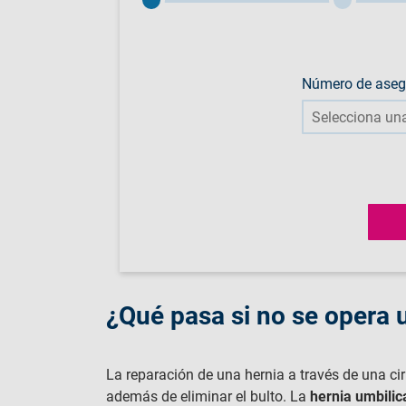
Número de ase
¿Qué pasa si no se opera 
La reparación de una hernia a través de una ciru
además de eliminar el bulto. La
hernia umbilic