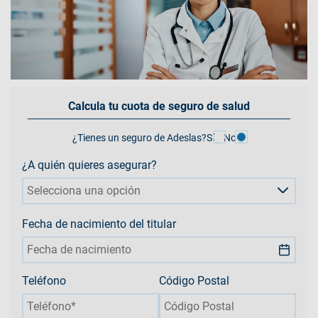
Calcula tu cuota de seguro de salud
¿Tienes un seguro de Adeslas?
Sí
No
¿A quién quieres asegurar?
Selecciona una opción
Fecha de nacimiento del titular
Teléfono
Código Postal