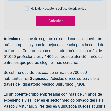
He leído y acepto la
política de privacidad
Calcular
Adeslas
dispone de seguros de salud con las coberturas
más completas y con la mejor asistencia para la salud de
tu familia. Contamos con un cuadro médico con más de
51.000 profesionales y 1400 centros de atención médica
entre los que podrás elegir el más cercano.
Se estima que Guipúzcoa tiene más de 700.000
habitantes.
En Guipúzcoa
, Adeslas ofrece su servicio a
través del Igualatorio Médico Quirúrgico (IMQ).
Es un potente grupo empresarial con más de 84 años de
experiencia y es líder en el sector médico privado del País
Vasco y Asturias. Si resides en Guipúzcoa puedes acudir al