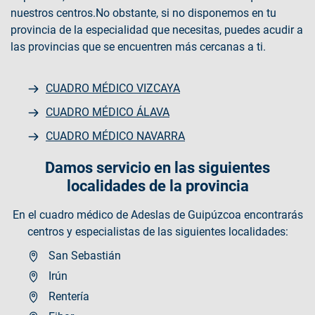
nuestros centros.No obstante, si no disponemos en tu
provincia de la especialidad que necesitas, puedes acudir a
las provincias que se encuentren más cercanas a ti.
CUADRO MÉDICO VIZCAYA
CUADRO MÉDICO ÁLAVA
CUADRO MÉDICO NAVARRA
Damos servicio en las siguientes
localidades de la provincia
En el cuadro médico de Adeslas de Guipúzcoa encontrarás
centros y especialistas de las siguientes localidades:
San Sebastián
Irún
Rentería