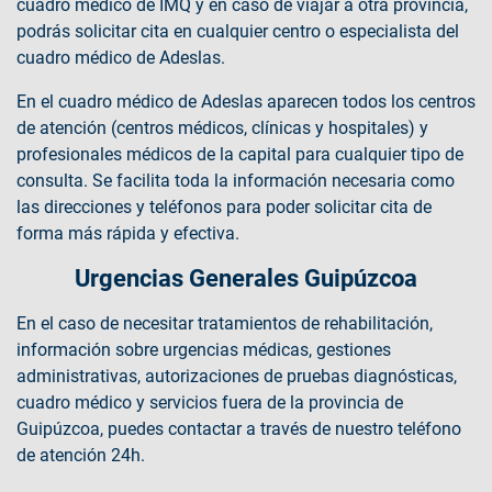
cuadro médico de IMQ y en caso de viajar a otra provincia,
podrás solicitar cita en cualquier centro o especialista del
cuadro médico de Adeslas.
En el cuadro médico de Adeslas aparecen todos los centros
de atención (centros médicos, clínicas y hospitales) y
profesionales médicos de la capital para cualquier tipo de
consulta. Se facilita toda la información necesaria como
las direcciones y teléfonos para poder solicitar cita de
forma más rápida y efectiva.
Urgencias Generales Guipúzcoa
En el caso de necesitar tratamientos de rehabilitación,
información sobre urgencias médicas, gestiones
administrativas, autorizaciones de pruebas diagnósticas,
cuadro médico y servicios fuera de la provincia de
Guipúzcoa, puedes contactar a través de nuestro teléfono
de atención 24h.