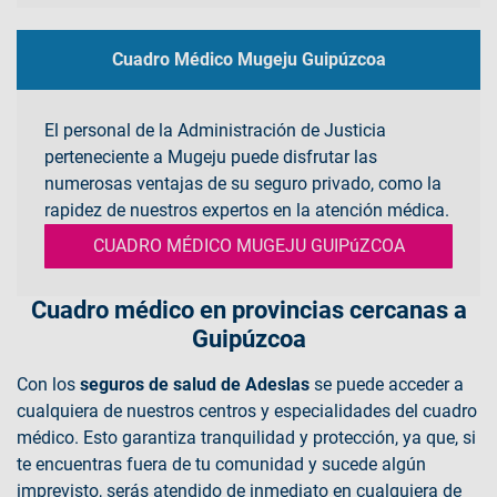
Cuadro Médico Mugeju Guipúzcoa
El personal de la Administración de Justicia
perteneciente a Mugeju puede disfrutar las
numerosas ventajas de su seguro privado, como la
rapidez de nuestros expertos en la atención médica.
CUADRO MÉDICO MUGEJU GUIPúZCOA
Cuadro médico en provincias cercanas a
Guipúzcoa
Con los
seguros de salud de Adeslas
se puede acceder a
cualquiera de nuestros centros y especialidades del cuadro
médico. Esto garantiza tranquilidad y protección, ya que, si
te encuentras fuera de tu comunidad y sucede algún
imprevisto, serás atendido de inmediato en cualquiera de