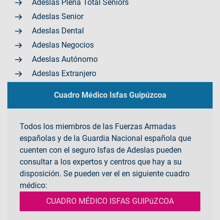
Adeslas Plena Total Seniors
Adeslas Senior
Adeslas Dental
Adeslas Negocios
Adeslas Autónomo
Adeslas Extranjero
Cuadro Médico Isfas Guipúzcoa
Todos los miembros de las Fuerzas Armadas
españolas y de la Guardia Nacional española que
cuenten con el seguro Isfas de Adeslas pueden
consultar a los expertos y centros que hay a su
disposición. Se pueden ver el en siguiente cuadro
médico:
CUADRO MÉDICO ISFAS GUIPúZCOA