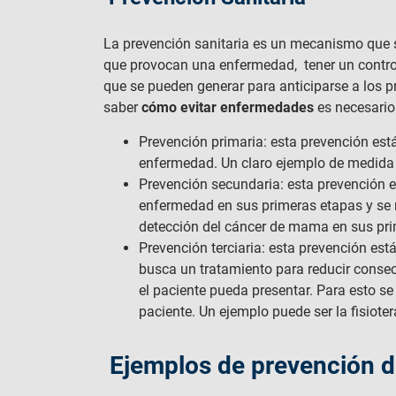
La prevención sanitaria es un mecanismo que si
que provocan una enfermedad, tener un contro
que se pueden generar para anticiparse a los p
saber
cómo evitar enfermedades
es necesario 
Prevención primaria: esta prevención es
enfermedad. Un claro ejemplo de medida 
Prevención secundaria: esta prevención e
enfermedad en sus primeras etapas y se re
detección del cáncer de mama en sus pr
Prevención terciaria: esta prevención es
busca un tratamiento para reducir consec
el paciente pueda presentar. Para esto se
paciente. Un ejemplo puede ser la fisioter
Ejemplos de prevención d