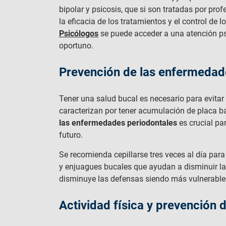
bipolar y psicosis, que si son tratadas por pro
la eficacia de los tratamientos y el control de
Psicólogos
se puede acceder a una atención psi
oportuno.
Prevención de las enfermedad
Tener una salud bucal es necesario para evitar
caracterizan por tener acumulación de placa bac
las enfermedades periodontales
es crucial p
futuro.
Se recomienda cepillarse tres veces al día para
y enjuagues bucales que ayudan a disminuir la 
disminuye las defensas siendo más vulnerabl
Actividad física y prevención