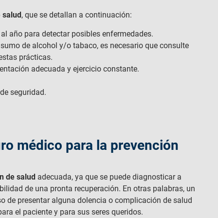
 salud
, que se detallan a continuación:
al año para detectar posibles enfermedades.
nsumo de alcohol y/o tabaco, es necesario que consulte
estas prácticas.
entación adecuada y ejercicio constante.
 de seguridad.
uro médico para la prevención
n de salud
adecuada, ya que se puede diagnosticar a
lidad de una pronta recuperación. En otras palabras, un
o de presentar alguna dolencia o complicación de salud
 para el paciente y para sus seres queridos.