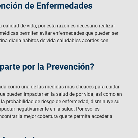
vención de Enfermedades
calidad de vida, por esta razón es necesario realizar
s médicas permiten evitar enfermedades que pueden ser
rutina diaria hábitos de vida saludables acordes con
parte por la Prevención?
ada como una de las medidas más eficaces para cuidar
que pueden impactar en la salud de por vida, así como en
 la probabilidad de riesgo de enfermedad, disminuye su
pactar negativamente en la salud. Por eso, es
contrar la mejor cobertura que te permita acceder a