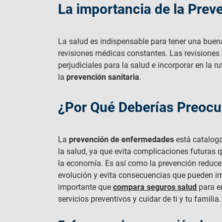
La importancia de la Pre
La salud es indispensable para tener una buena 
revisiones médicas constantes. Las revisione
perjudiciales para la salud e incorporar en la 
la
prevención sanitaria
.
¿Por Qué Deberías Preocu
La
prevención de enfermedades
está catalog
la salud, ya que evita complicaciones futuras 
la economía. Es así como la prevención reduce
evolución y evita consecuencias que pueden im
importante que
compara seguros salud
para en
servicios preventivos y cuidar de ti y tu familia.