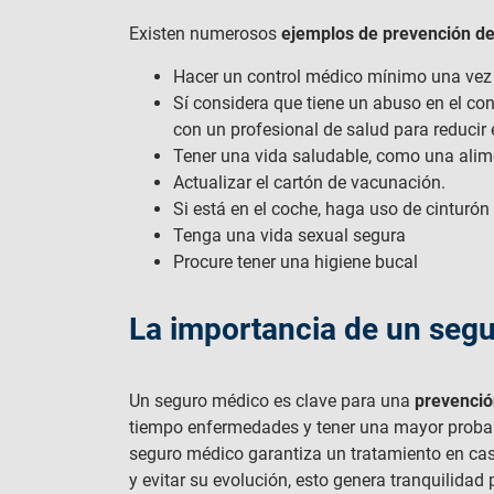
Existen numerosos
ejemplos de prevención de
Hacer un control médico mínimo una vez 
Sí considera que tiene un abuso en el co
con un profesional de salud para reducir 
Tener una vida saludable, como una alim
Actualizar el cartón de vacunación.
Si está en el coche, haga uso de cinturón
Tenga una vida sexual segura
Procure tener una higiene bucal
La importancia de un seg
Un seguro médico es clave para una
prevenció
tiempo enfermedades y tener una mayor probabi
seguro médico garantiza un tratamiento en cas
y evitar su evolución, esto genera tranquilidad