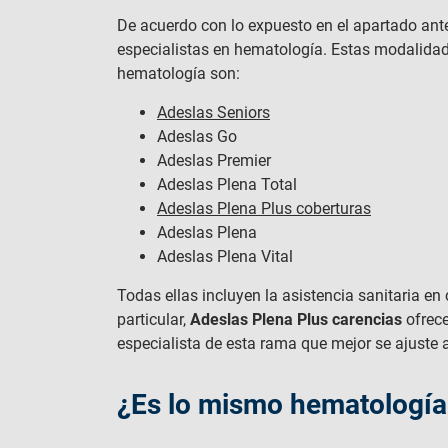
De acuerdo con lo expuesto en el apartado ante
especialistas en hematología. Estas modalida
hematología son:
Adeslas Seniors
Adeslas Go
Adeslas Premier
Adeslas Plena Total
Adeslas Plena Plus coberturas
Adeslas Plena
Adeslas Plena Vital
Todas ellas incluyen la asistencia sanitaria e
particular,
Adeslas Plena Plus carencias
ofrece
especialista de esta rama que mejor se ajuste 
¿Es lo mismo hematología