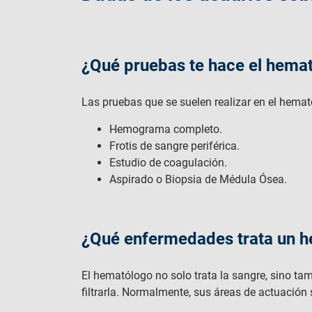
¿Qué pruebas te hace el hemat
Las pruebas que se suelen realizar en el hema
Hemograma completo.
Frotis de sangre periférica.
Estudio de coagulación.
Aspirado o Biopsia de Médula Ósea.
¿Qué enfermedades trata un 
El hematólogo no solo trata la sangre, sino ta
filtrarla. Normalmente, sus áreas de actuación 