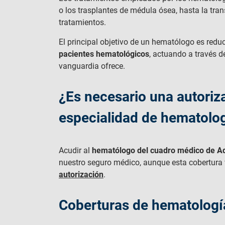
o los trasplantes de médula ósea, hasta la tr
tratamientos.
El principal objetivo de un hematólogo es reduc
pacientes hematológicos
, actuando a través d
vanguardia ofrece.
¿Es necesario una autoriz
especialidad de hematolo
Acudir al
hematólogo del cuadro médico de A
nuestro seguro médico, aunque esta cobertura 
autorización
.
Coberturas de hematologí