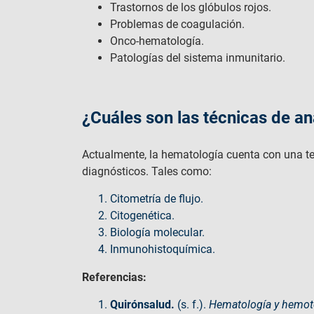
Trastornos de los glóbulos rojos.
Problemas de coagulación.
Onco-hematología.
Patologías del sistema inmunitario.
¿Cuáles son las técnicas de an
Actualmente, la hematología cuenta con una tec
diagnósticos. Tales como:
Citometría de flujo.
Citogenética.
Biología molecular.
Inmunohistoquímica.
Referencias:
Quirónsalud.
(s. f.).
Hematología y hemot