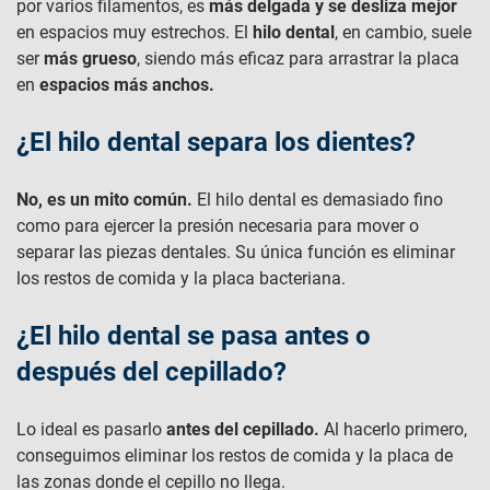
por varios filamentos, es
más delgada y se desliza mejor
en espacios muy estrechos. El
hilo dental
, en cambio, suele
ser
más grueso
, siendo más eficaz para arrastrar la placa
en
espacios más anchos.
¿El hilo dental separa los dientes​?
No, es un mito común.
El hilo dental es demasiado fino
como para ejercer la presión necesaria para mover o
separar las piezas dentales. Su única función es eliminar
los restos de comida y la placa bacteriana.
¿El hilo dental se pasa antes o
después del cepillado?
Lo ideal es pasarlo
antes del cepillado.
Al hacerlo primero,
conseguimos eliminar los restos de comida y la placa de
las zonas donde el cepillo no llega.