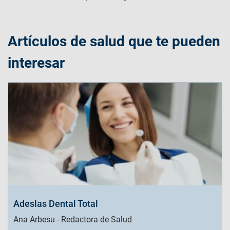
Artículos de salud que te pueden
interesar
Adeslas Dental Total
Ana Arbesu - Redactora de Salud