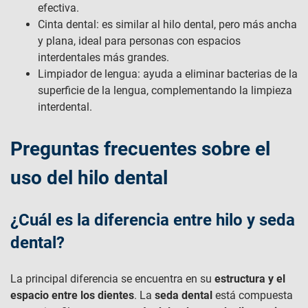
efectiva.
Cinta dental: es similar al hilo dental, pero más ancha
y plana, ideal para personas con espacios
interdentales más grandes.
Limpiador de lengua: ayuda a eliminar bacterias de la
superficie de la lengua, complementando la limpieza
interdental.
Preguntas frecuentes sobre el
uso del hilo dental
¿Cuál es la diferencia entre hilo y seda
dental​?
La principal diferencia se encuentra en su
estructura y el
espacio entre los dientes
. La
seda dental
está compuesta