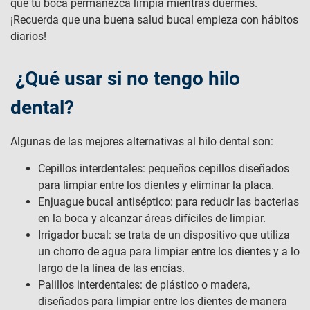
que tu boca permanezca limpia mientras duermes.
¡Recuerda que una buena salud bucal empieza con hábitos
diarios!
¿Qué usar si no tengo hilo
dental?
Algunas de las mejores alternativas al hilo dental son:
Cepillos interdentales: pequeños cepillos diseñados
para limpiar entre los dientes y eliminar la placa.
Enjuague bucal antiséptico: para reducir las bacterias
en la boca y alcanzar áreas difíciles de limpiar.
Irrigador bucal: se trata de un dispositivo que utiliza
un chorro de agua para limpiar entre los dientes y a lo
largo de la línea de las encías.
Palillos interdentales: de plástico o madera,
diseñados para limpiar entre los dientes de manera