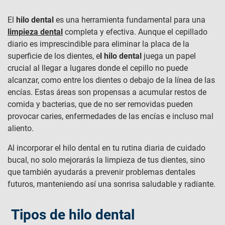
El
hilo dental
es una herramienta fundamental para una
limpieza dental
completa y efectiva. Aunque el cepillado
diario es imprescindible para eliminar la placa de la
superficie de los dientes, e
l hilo dental
juega un papel
crucial al llegar a lugares donde el cepillo no puede
alcanzar, como entre los dientes o debajo de la línea de las
encías. Estas áreas son propensas a acumular restos de
comida y bacterias, que de no ser removidas pueden
provocar caries, enfermedades de las encías e incluso mal
aliento.
Al incorporar el hilo dental en tu rutina diaria de cuidado
bucal, no solo mejorarás la limpieza de tus dientes, sino
que también ayudarás a prevenir problemas dentales
futuros, manteniendo así una sonrisa saludable y radiante.
Tipos de hilo dental