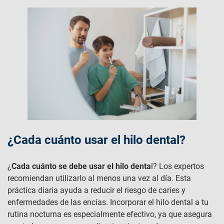
¿Cada cuánto usar el hilo dental?
¿
Cada cuánto se debe usar el hilo denta
l? Los expertos
recomiendan utilizarlo al menos una vez al día. Esta
práctica diaria ayuda a reducir el riesgo de caries y
enfermedades de las encías. Incorporar el hilo dental a tu
rutina nocturna es especialmente efectivo, ya que asegura