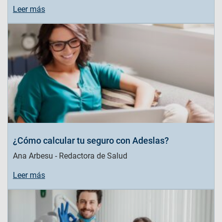
Leer más
¿Cómo calcular tu seguro con Adeslas?
Ana Arbesu - Redactora de Salud
Leer más