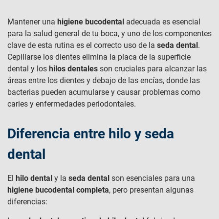
Mantener una
higiene bucodental
adecuada es esencial
para la salud general de tu boca, y uno de los componentes
clave de esta rutina es el correcto uso de la
seda dental
.
Cepillarse los dientes elimina la placa de la superficie
dental y los
hilos dentales
son cruciales para alcanzar las
áreas entre los dientes y debajo de las encías, donde las
bacterias pueden acumularse y causar problemas como
caries y enfermedades periodontales.
Diferencia entre hilo y seda
dental
El
hilo dental
y la
seda dental
son esenciales para una
higiene bucodental completa
, pero presentan algunas
diferencias: