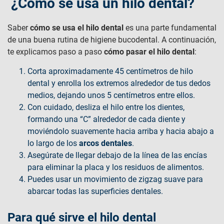
¿Cómo se usa un hilo dental?
Saber
cómo se usa el hilo dental
es una parte fundamental
de una buena rutina de higiene bucodental. A continuación,
te explicamos paso a paso
cómo pasar el hilo dental
:
Corta aproximadamente 45 centímetros de hilo
dental y enrolla los extremos alrededor de tus dedos
medios, dejando unos 5 centímetros entre ellos.
Con cuidado, desliza el hilo entre los dientes,
formando una “C” alrededor de cada diente y
moviéndolo suavemente hacia arriba y hacia abajo a
lo largo de los
arcos dentales
.
Asegúrate de llegar debajo de la línea de las encías
para eliminar la placa y los residuos de alimentos.
Puedes usar un movimiento de zigzag suave para
abarcar todas las superficies dentales.
Para qué sirve el hilo dental