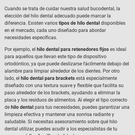
Cuando se trata de cuidar nuestra salud bucodental, la
elección del hilo dental adecuado puede marcar la
diferencia. Existen varios
tipos de hilo dental
disponibles
en el mercado, cada uno diseñado para abordar
necesidades específicas.
Por ejemplo, el
hilo dental para retenedores fijos
es ideal
para aquellos que llevan este tipo de dispositivo
ortodóntico, ya que puede deslizarse fácilmente debajo del
alambre para limpiar alrededor de los dientes. Por otro
lado, el
hilo dental para brackets
está especialmente
diseñado con una textura suave y flexible que facilita su
paso alrededor de los brackets, ayudando a eliminar la
placa y los residuos de alimentos. Al elegir el tipo correcto
de
hilo dental
para tus necesidades, puedes garantizar una
limpieza efectiva y mantener una sonrisa radiante y
saludable. Si necesitas asesoramiento sobre qué hilo
dental utilizar, puedes acudir a los especialistas de tu