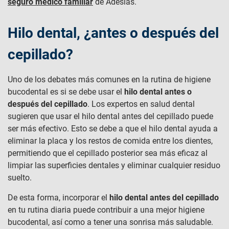
seguro médico familiar
de Adeslas.
Hilo dental, ¿antes o después del
cepillado?
Uno de los debates más comunes en la rutina de higiene
bucodental es si se debe usar el
hilo dental antes o
después del cepillado
. Los expertos en salud dental
sugieren que usar el hilo dental antes del cepillado puede
ser más efectivo. Esto se debe a que el hilo dental ayuda a
eliminar la placa y los restos de comida entre los dientes,
permitiendo que el cepillado posterior sea más eficaz al
limpiar las superficies dentales y eliminar cualquier residuo
suelto.
De esta forma, incorporar el
hilo dental antes del cepillado
en tu rutina diaria puede contribuir a una mejor higiene
bucodental, así como a tener una sonrisa más saludable.