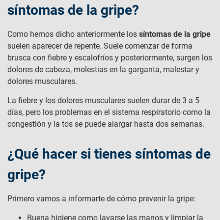
síntomas de la gripe?
Como hemos dicho anteriormente los
síntomas de la gripe
suelen aparecer de repente. Suele comenzar de forma
brusca con fiebre y escalofríos y posteriormente, surgen los
dolores de cabeza, molestias en la garganta, malestar y
dolores musculares.
La fiebre y los dolores musculares suelen durar de 3 a 5
días, pero los problemas en el sistema respiratorio como la
congestión y la tos se puede alargar hasta dos semanas.
¿Qué hacer si tienes síntomas de
gripe?
Primero vamos a informarte de cómo prevenir la gripe:
Buena higiene como lavarse las manos y limpiar la