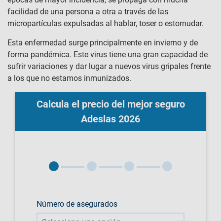
facilidad de una persona a otra a través de las
micropartículas expulsadas al hablar, toser o estornudar.
Esta enfermedad surge principalmente en invierno y de
forma pandémica. Este virus tiene una gran capacidad de
sufrir variaciones y dar lugar a nuevos virus gripales frente
a los que no estamos inmunizados.
Calcula el precio del mejor seguro
Adeslas 2026
Número de asegurados