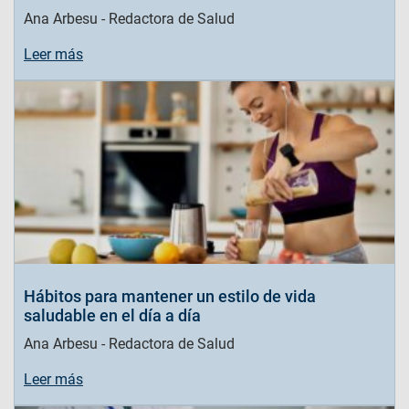
Ana Arbesu - Redactora de Salud
Leer más
Hábitos para mantener un estilo de vida
saludable en el día a día
Ana Arbesu - Redactora de Salud
Leer más