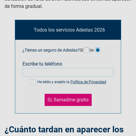
de forma gradual.
Todos los servicios Adeslas 2026
¿Tienes un seguro de Adeslas?
Sí
No
Escribe tu teléfono
He leído y acepto la
Política de Privacidad
Sí, llamadme gratis
¿Cuánto tardan en aparecer los