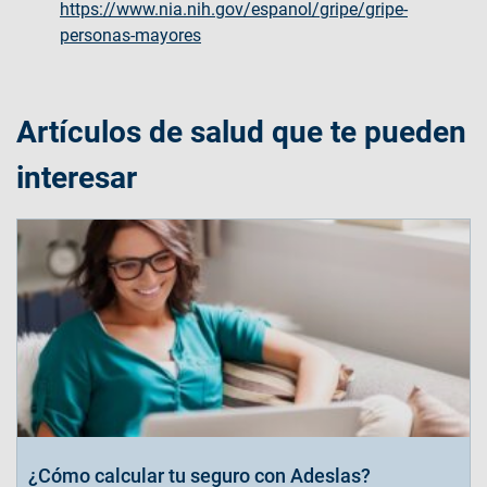
https://www.nia.nih.gov/espanol/gripe/gripe-
personas-mayores
Artículos de salud que te pueden
interesar
¿Cómo calcular tu seguro con Adeslas?