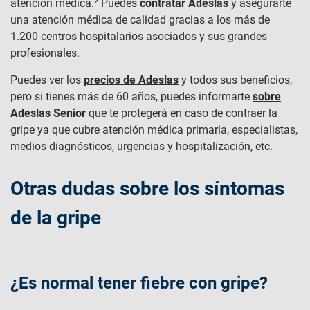
atención médica.² Puedes
contratar Adeslas
y asegurarte
una atención médica de calidad gracias a los más de
1.200 centros hospitalarios asociados y sus grandes
profesionales.
Puedes ver los
precios de Adeslas
y todos sus beneficios,
pero si tienes más de 60 años, puedes informarte
sobre
Adeslas Senior
que te protegerá en caso de contraer la
gripe ya que cubre atención médica primaria, especialistas,
medios diagnósticos, urgencias y hospitalización, etc.
Otras dudas sobre los síntomas
de la gripe
¿Es normal tener fiebre con gripe?