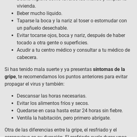
vivienda.
Beber mucho líquido.
Taparse la boca y la nariz al toser o estornudar con
un pañuelo desechable.
Evitar tocarse ojos, boca y nariz, después de haber
tocado a otra gente o superficies.
Acudir a tu centro médico y consultar a tu médico de
cabecera.
Si has tenido mala suerte y ya presentas
síntomas de la
gripe
, te recomendamos los puntos anteriores para evitar
propagar el virus y también:
Descansar las horas necesarias.
Evitar los alimentos fríos y secos.
Quedarse en casa hasta estar 24 horas sin fiebre.
Ventila la habitación, pero primero abrígate.
Otra de las diferencias entre la gripe, el resfriado y el