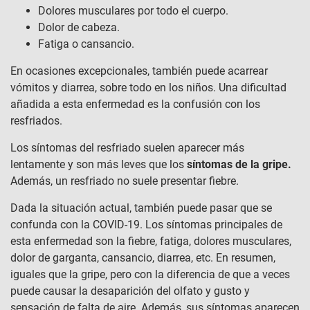
Dolores musculares por todo el cuerpo.
Dolor de cabeza.
Fatiga o cansancio.
En ocasiones excepcionales, también puede acarrear
vómitos y diarrea, sobre todo en los niños. Una dificultad
añadida a esta enfermedad es la confusión con los
resfriados.
Los síntomas del resfriado suelen aparecer más
lentamente y son más leves que los
síntomas de la gripe.
Además, un resfriado no suele presentar fiebre.
Dada la situación actual, también puede pasar que se
confunda con la COVID-19. Los síntomas principales de
esta enfermedad son la fiebre, fatiga, dolores musculares,
dolor de garganta, cansancio, diarrea, etc. En resumen,
iguales que la gripe, pero con la diferencia de que a veces
puede causar la desaparición del olfato y gusto y
sensación de falta de aire. Además, sus síntomas aparecen