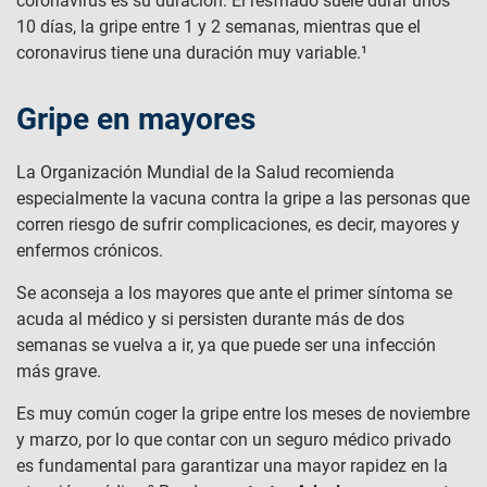
coronavirus es su duración. El resfriado suele durar unos
10 días, la gripe entre 1 y 2 semanas, mientras que el
coronavirus tiene una duración muy variable.¹
Gripe en mayores
La Organización Mundial de la Salud recomienda
especialmente la vacuna contra la gripe a las personas que
corren riesgo de sufrir complicaciones, es decir, mayores y
enfermos crónicos.
Se aconseja a los mayores que ante el primer síntoma se
acuda al médico y si persisten durante más de dos
semanas se vuelva a ir, ya que puede ser una infección
más grave.
Es muy común coger la gripe entre los meses de noviembre
y marzo, por lo que contar con un seguro médico privado
es fundamental para garantizar una mayor rapidez en la