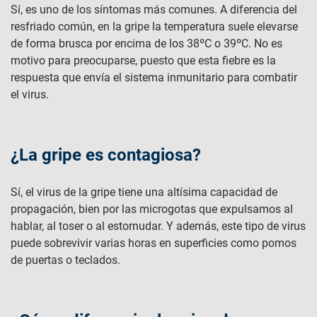
Sí, es uno de los síntomas más comunes. A diferencia del
resfriado común, en la gripe la temperatura suele elevarse
de forma brusca por encima de los 38ºC o 39ºC. No es
motivo para preocuparse, puesto que esta fiebre es la
respuesta que envía el sistema inmunitario para combatir
el virus.
¿La gripe es contagiosa?
Sí, el virus de la gripe tiene una altísima capacidad de
propagación, bien por las microgotas que expulsamos al
hablar, al toser o al estornudar. Y además, este tipo de virus
puede sobrevivir varias horas en superficies como pomos
de puertas o teclados.