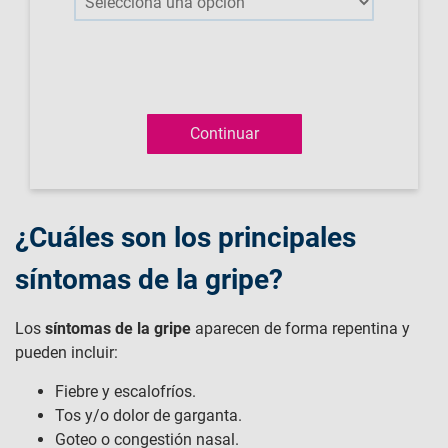
¿Cuáles son los principales
síntomas de la gripe?
Los
síntomas de la gripe
aparecen de forma repentina y
pueden incluir:
Fiebre y escalofríos.
Tos y/o dolor de garganta.
Goteo o congestión nasal.