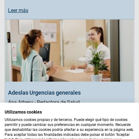
Leer más
Adeslas Urgencias generales
Ana Arbesu - Redactora de Salud
Utilizamos cookies
Leer más
Utilizamos cookies propias y de terceros. Puede elegir qué tipo de cookies
permitir y puede cambiar sus preferencias en cualquier momento. Recuerde
que deshabilitar las cookies podría afectar a su experiencia en la página web.
Para aceptar todas las finalidades indicadas debe pulsar el botón “Aceptar
Aviso Legal
|
Bases Legales
|
Política de Cookies
|