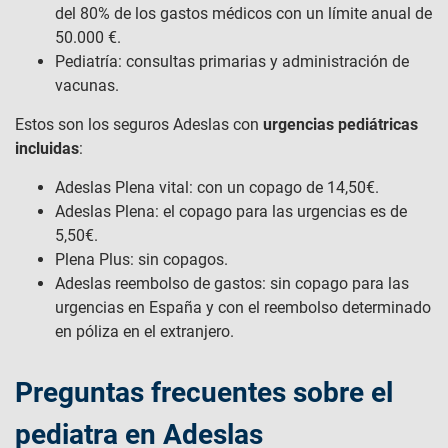
del 80% de los gastos médicos con un límite anual de
50.000 €.
Pediatría: consultas primarias y administración de
vacunas.
Estos son los seguros Adeslas con
urgencias pediátricas
incluidas
:
Adeslas Plena vital: con un copago de 14,50€.
Adeslas Plena: el copago para las urgencias es de
5,50€.
Plena Plus: sin copagos.
Adeslas reembolso de gastos: sin copago para las
urgencias en España y con el reembolso determinado
en póliza en el extranjero.
Preguntas frecuentes sobre el
pediatra en Adeslas