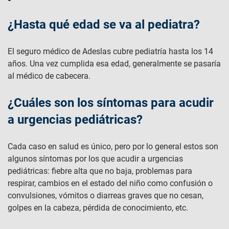
¿Hasta qué edad se va al pediatra?
El seguro médico de Adeslas cubre pediatría hasta los 14
años. Una vez cumplida esa edad, generalmente se pasaría
al médico de cabecera.
¿Cuáles son los síntomas para acudir
a urgencias pediátricas?
Cada caso en salud es único, pero por lo general estos son
algunos síntomas por los que acudir a urgencias
pediátricas: fiebre alta que no baja, problemas para
respirar, cambios en el estado del niño como confusión o
convulsiones, vómitos o diarreas graves que no cesan,
golpes en la cabeza, pérdida de conocimiento, etc.