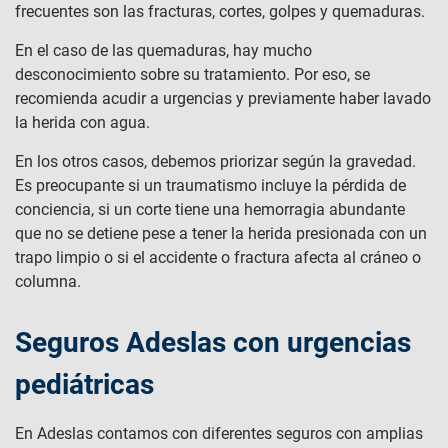
frecuentes son las fracturas, cortes, golpes y quemaduras.
En el caso de las quemaduras, hay mucho
desconocimiento sobre su tratamiento. Por eso, se
recomienda acudir a urgencias y previamente haber lavado
la herida con agua.
En los otros casos, debemos priorizar según la gravedad.
Es preocupante si un traumatismo incluye la pérdida de
conciencia, si un corte tiene una hemorragia abundante
que no se detiene pese a tener la herida presionada con un
trapo limpio o si el accidente o fractura afecta al cráneo o
columna.
Seguros Adeslas con urgencias
pediátricas
En Adeslas contamos con diferentes seguros con amplias