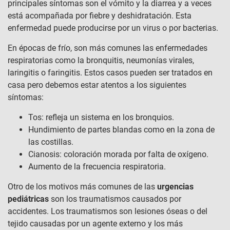
principales síntomas son el vómito y la diarrea y a veces
está acompañada por fiebre y deshidratación. Esta
enfermedad puede producirse por un virus o por bacterias.
En épocas de frío, son más comunes las enfermedades
respiratorias como la bronquitis, neumonías virales,
laringitis o faringitis. Estos casos pueden ser tratados en
casa pero debemos estar atentos a los siguientes
síntomas:
Tos: refleja un sistema en los bronquios.
Hundimiento de partes blandas como en la zona de
las costillas.
Cianosis: coloración morada por falta de oxígeno.
Aumento de la frecuencia respiratoria.
Otro de los motivos más comunes de las
urgencias
pediátricas
son los traumatismos causados por
accidentes. Los traumatismos son lesiones óseas o del
tejido causadas por un agente externo y los más