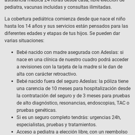
pediatra, vacunas incluidas y consultas ilimitadas.
La cobertura pediátrica comienza desde que nace el niño
hasta los 14 años y sus servicios están pensados para las
diferentes edades y etapas de tus hijos. Se pueden dar
varias situaciones:
Bebé nacido con madre asegurada con Adeslas: si
nace en una clínica de nuestro cuadro podrá acceder
a revisiones con la tarjeta de la madre si le dan de
alta con carácter retroactivo.
Bebé nacido fuera del seguro Adeslas: la póliza tiene
una carencia de 10 meses para hospitalización desde
la contratación del seguro y de 3 meses para pruebas
de alto diagnóstico, resonancias, endoscopias, TAC o
pruebas genéticas.
Si es un seguro completo tendrás: urgencias 24h,
especialistas, pruebas y tratamientos.
Acceso a pediatra a elección libre, con un reembolso