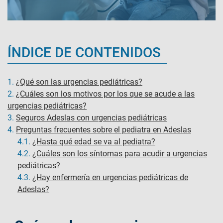
ÍNDICE DE CONTENIDOS
1.
¿Qué son las urgencias pediátricas?
2.
¿Cuáles son los motivos por los que se acude a las
urgencias pediátricas?
3.
Seguros Adeslas con urgencias pediátricas
4.
Preguntas frecuentes sobre el pediatra en Adeslas
4.1.
¿Hasta qué edad se va al pediatra?
4.2.
¿Cuáles son los síntomas para acudir a urgencias
pediátricas?
4.3.
¿Hay enfermería en urgencias pediátricas​ de
Adeslas?