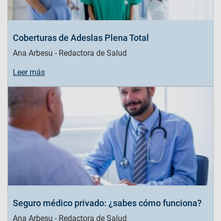
Coberturas de Adeslas Plena Total
Ana Arbesu - Redactora de Salud
Leer más
Seguro médico privado: ¿sabes cómo funciona?
Ana Arbesu - Redactora de Salud