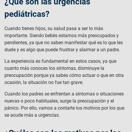
¿Qué son las urgencias
pediátricas?
Cuando tienes hijos, su salud pasa a ser lo más
importante. Siendo bebés estamos más preocupados y
pendientes, ya que no saben manifestar qué es lo que les
duele y es algo que puede frustrar y alarmar a un padre.
La experiencia es fundamental en estos casos, ya que
cuanto más conoces los síntomas, disminuye la
preocupación porque ya sabes cómo actuar o que en otra
ocasión, la situación no fue tan grave.
Cuando los padres se enfrentan a síntomas o situaciones
nuevas o poco habituales, surge la preocupación y el
pánico. Por ello, vamos a contarte los motivos por los que
se acude más a urgencias.