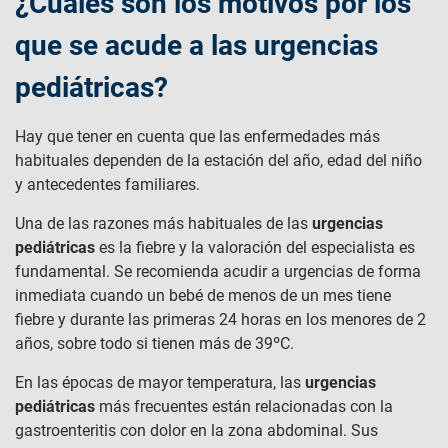
¿Cuáles son los motivos por los
que se acude a las urgencias
pediátricas?
Hay que tener en cuenta que las enfermedades más
habituales dependen de la estación del año, edad del niño
y antecedentes familiares.
Una de las razones más habituales de las
urgencias
pediátricas
es la fiebre y la valoración del especialista es
fundamental. Se recomienda acudir a urgencias de forma
inmediata cuando un bebé de menos de un mes tiene
fiebre y durante las primeras 24 horas en los menores de 2
años, sobre todo si tienen más de 39ºC.
En las épocas de mayor temperatura, las
urgencias
pediátricas
más frecuentes están relacionadas con la
gastroenteritis con dolor en la zona abdominal. Sus