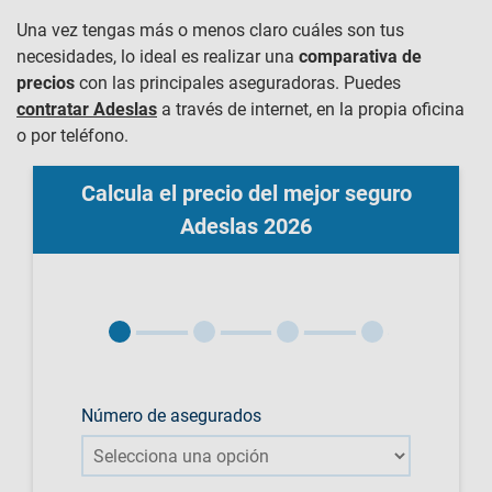
Una vez tengas más o menos claro cuáles son tus
necesidades, lo ideal es realizar una
comparativa de
precios
con las principales aseguradoras. Puedes
contratar Adeslas
a través de internet, en la propia oficina
o por teléfono.
Calcula el precio del mejor seguro
Adeslas 2026
Número de asegurados