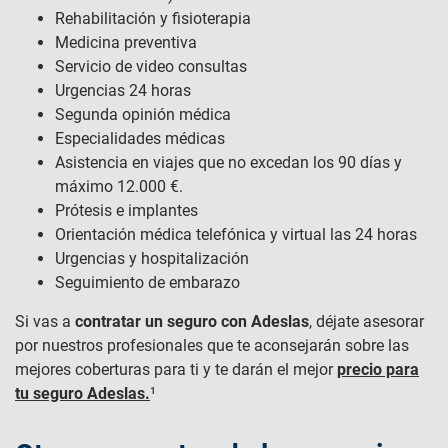
Rehabilitación y fisioterapia
Medicina preventiva
Servicio de video consultas
Urgencias 24 horas
Segunda opinión médica
Especialidades médicas
Asistencia en viajes que no excedan los 90 días y
máximo 12.000 €.
Prótesis e implantes
Orientación médica telefónica y virtual las 24 horas
Urgencias y hospitalización
Seguimiento de embarazo
Si vas a
contratar un seguro con Adeslas
, déjate asesorar
por nuestros profesionales que te aconsejarán sobre las
mejores coberturas para ti y te darán el mejor
precio para
tu seguro Adeslas.
¹