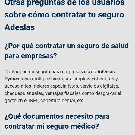
Otras preguntas de los usuarios
sobre cómo contratar tu seguro
Adeslas
¿Por qué contratar un seguro de salud
para empresas?
Contar con un seguro para empresas como
Adeslas
Pymes
tiene múltiples ventajas: amplias coberturas y
acceso a los mejores especialistas, servicios digitales,
chequeos anuales, ventajas fiscales como desgravar el
gasto en el IRPF, cobertura dental, etc.
¿Qué documentos necesito para
contratar mi seguro médico?