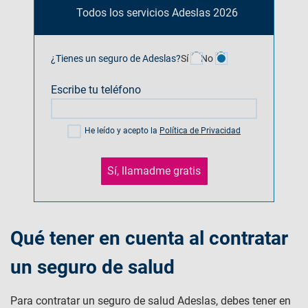
Todos los servicios Adeslas 2026
¿Tienes un seguro de Adeslas?
Sí
No
Escribe tu teléfono
He leído y acepto la
Política de Privacidad
Sí, llamadme gratis
Qué tener en cuenta al contratar
un seguro de salud
Para contratar un seguro de salud Adeslas, debes tener en