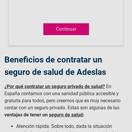
Beneficios de contratar un
seguro de salud de Adeslas
¿Por qué contratar un seguro privado de salud?
En
España contamos con una sanidad pública accesible y
gratuita para todos, pero creemos que es muy necesario
contar con un seguro privado. Estas son algunas de las
ventajas de tener un
seguro de salud
:
Atención rápida. Sobre todo, dada la situación