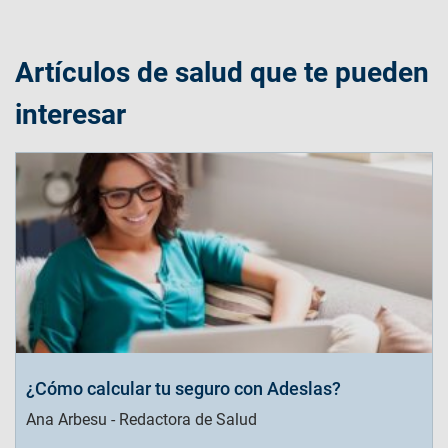
Artículos de salud que te pueden
interesar
¿Cómo calcular tu seguro con Adeslas?
Ana Arbesu - Redactora de Salud