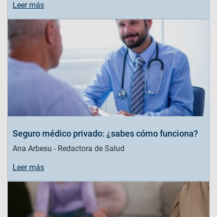
Leer más
Seguro médico privado: ¿sabes cómo funciona?
Ana Arbesu - Redactora de Salud
Leer más