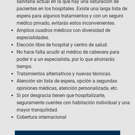
sanitaria actual en la que hay una saturación de
pacientes en los hospitales. Existe una larga lista de
espera para algunos tratamientos y con un seguro
médico privado, evitarás estos inconvenientes.
Amplios cuadros médicos con diversidad de
especialidades.
Elección libre de hospital y centro de salud.
No hace falta acudir al médico de cabecera para
poder ir a un especialista, por lo que ahorrarás
tiempo.
Tratamientos alternativos y nuevas técnicas.
Atención sin lista de espera, opción a segundas
opiniones médicas, atención personalizada, etc.
Si por desgracia tienen que hospitalizarte,
seguramente cuentes con habitación individual y una
mayor tranquilidad.
Cobertura internacional