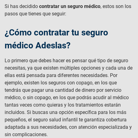
Si has decidido
contratar un seguro médico
, estos son los
pasos que tienes que seguir:
¿Cómo contratar tu seguro
médico Adeslas?
Lo primero que debes hacer es pensar qué tipo de seguro
necesitas, ya que existen múltiples opciones y cada una de
ellas está pensada para diferentes necesidades. Por
ejemplo, existen los seguros con copago, en los que
tendrás que pagar una cantidad de dinero por servicio
médico, o sin copago, en los que podrás acudir al médico
tantas veces como quieras y los tratamientos estarán
incluidos. Si buscas una opción específica para los más
pequeños, el seguro salud infantil te garantiza cobertura
adaptada a sus necesidades, con atención especializada y
sin complicaciones.