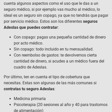
cuenta algunos aspectos como el uso que le das a un
seguro médico, si por ejemplo vas mucho al médico, lo
ideal es un seguro sin copago, ya que no tendrás que pagar
por servicio médico. Estos son los diferentes
seguros
Adeslas que puedes contratar
:
Con copago: pagas una pequeña cantidad de dinero
por acto médico.
Sin copago: todo incluido en tu mensualidad.
Con reembolso de gastos: te devolvemos cierta
cantidad de dinero, si acudes a un médico fuera del
cuadro de Adeslas.
Por último, ten en cuenta el tipo de cobertura que
necesitas. Estas son algunas de las más comunes si
contratas tu seguro Adeslas
:
Medicina primaria
Psicoterapia (20 sesiones al año y 40 para trastornos
de alimentación)