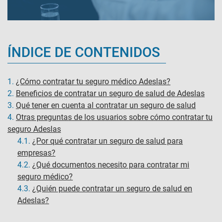
ÍNDICE DE CONTENIDOS
1.
¿Cómo contratar tu seguro médico Adeslas?
2.
Beneficios de contratar un seguro de salud de Adeslas
3.
Qué tener en cuenta al contratar un seguro de salud
4.
Otras preguntas de los usuarios sobre cómo contratar tu
seguro Adeslas
4.1.
¿Por qué contratar un seguro de salud para
empresas?
4.2.
¿Qué documentos necesito para contratar mi
seguro médico?
4.3.
¿Quién puede contratar un seguro de salud en
Adeslas?