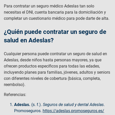
Para contratar un seguro médico Adeslas tan solo
necesitas el DNI, cuenta bancaria para la domiciliación y
completar un cuestionario médico para pode darte de alta.
¿Quién puede contratar un seguro de
salud en Adeslas?
Cualquier persona puede contratar un seguro de salud en
Adeslas, desde niños hasta personas mayores, ya que
ofrecen productos específicos para todas las edades,
incluyendo planes para familias, jóvenes, adultos y seniors
con diferentes niveles de cobertura (básica, completa,
reembolso).
Referencias:
Adeslas.
(s. f.).
Seguros de salud y dental Adeslas
.
Promoseguros.
https://adeslas.promoseguros.es/