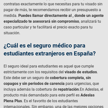
contratas exactamente lo que necesitas para tu visado sin
pagar de más, te recomendamos recibir un presupuesto a
medida.
Puedes llamar directamente al
, donde un agente
especializado te asesorará sin compromiso
, analizará tu
caso particular y te facilitará el precio exacto para tu
situación.
¿Cuál es el seguro médico para
estudiantes extranjeros en España?
El seguro ideal para estudiantes es aquel que cumple
estrictamente con los requisitos del
visado de estudios
.
Este debe ser un seguro de
cobertura completa, sin
copagos y sin periodos de carencia
para urgencias, que
incluya además la cobertura de
repatriación
.En Adeslas, el
producto más demandado para este perfil es
Adeslas
Plena Plus
. Es el favorito de los estudiantes
internacionales. Sin embargo, una de las mejores opciones