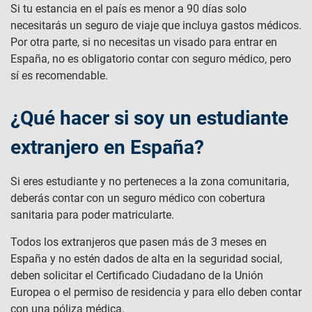
Si tu estancia en el país es menor a 90 días solo
necesitarás un seguro de viaje que incluya gastos médicos.
Por otra parte, si no necesitas un visado para entrar en
España, no es obligatorio contar con seguro médico, pero
sí es recomendable.
¿Qué hacer si soy un estudiante
extranjero en España?
Si eres estudiante y no perteneces a la zona comunitaria,
deberás contar con un seguro médico con cobertura
sanitaria para poder matricularte.
Todos los extranjeros que pasen más de 3 meses en
España y no estén dados de alta en la seguridad social,
deben solicitar el Certificado Ciudadano de la Unión
Europea o el permiso de residencia y para ello deben contar
con una póliza médica.