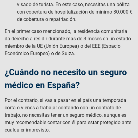
visado de turista. En este caso, necesitas una póliza
con cobertura de hospitalización de mínimo 30.000 €
de cobertura o repatriación.
En el primer caso mencionado, la residencia comunitaria
da derecho a residir durante más de 3 meses en un estado
miembro de la UE (Unión Europea) o del EEE (Espacio
Económico Europeo) o de Suiza.
¿Cuándo no necesito un seguro
médico en España?
Por el contrario, si vas a pasar en el país una temporada
corta o vienes a trabajar contando con un contrato de
trabajo, no necesitas tener un seguro médico, aunque es
muy recomendable contar con él para estar protegido ante
cualquier imprevisto.