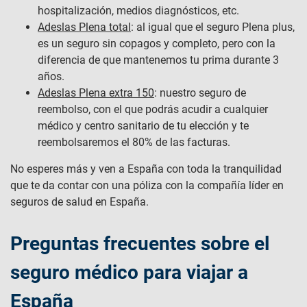
hospitalización, medios diagnósticos, etc.
Adeslas Plena total
: al igual que el seguro Plena plus,
es un seguro sin copagos y completo, pero con la
diferencia de que mantenemos tu prima durante 3
años.
Adeslas Plena extra 150
: nuestro seguro de
reembolso, con el que podrás acudir a cualquier
médico y centro sanitario de tu elección y te
reembolsaremos el 80% de las facturas.
No esperes más y ven a España con toda la tranquilidad
que te da contar con una póliza con la compañía líder en
seguros de salud en España.
Preguntas frecuentes sobre el
seguro médico para viajar a
España