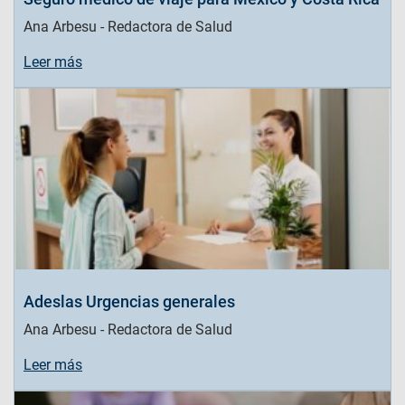
Ana Arbesu - Redactora de Salud
Leer más
Adeslas Urgencias generales
Ana Arbesu - Redactora de Salud
Leer más