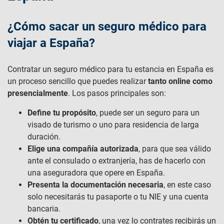
¿Cómo sacar un seguro médico para
viajar a España​?
Contratar un seguro médico para tu estancia en España es
un proceso sencillo que puedes realizar
tanto online como
presencialmente
. Los pasos principales son:
Define tu propósito
, puede ser un seguro para un
visado de turismo o uno para residencia de larga
duración.
Elige una compañía autorizada
, para que sea válido
ante el consulado o extranjería, has de hacerlo con
una aseguradora que opere en España.
Presenta la documentación necesaria
, en este caso
solo necesitarás tu pasaporte o tu NIE y una cuenta
bancaria.
Obtén tu certificado
, una vez lo contrates recibirás un