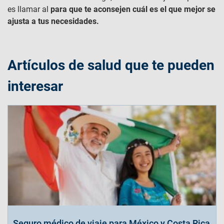
es llamar al
para que te aconsejen cuál es el que mejor se
ajusta a tus necesidades.
Artículos de salud que te pueden
interesar
Seguro médico de viaje para México y Costa Rica