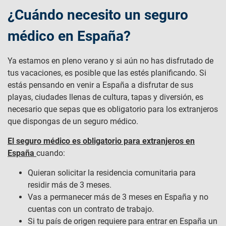
¿Cuándo necesito un seguro
médico en España?
Ya estamos en pleno verano y si aún no has disfrutado de
tus vacaciones, es posible que las estés planificando. Si
estás pensando en venir a España a disfrutar de sus
playas, ciudades llenas de cultura, tapas y diversión, es
necesario que sepas que es obligatorio para los extranjeros
que dispongas de un seguro médico.
El
seguro médico es obligatorio para extranjeros en
España
cuando:
Quieran solicitar la residencia comunitaria para
residir más de 3 meses.
Vas a permanecer más de 3 meses en España y no
cuentas con un contrato de trabajo.
Si tu país de origen requiere para entrar en España un