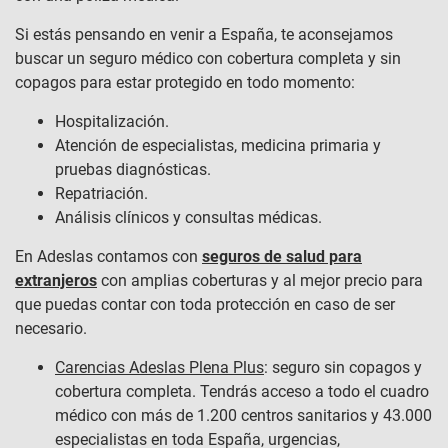
Si estás pensando en venir a España, te aconsejamos
buscar un seguro médico con cobertura completa y sin
copagos para estar protegido en todo momento:
Hospitalización.
Atención de especialistas, medicina primaria y
pruebas diagnósticas.
Repatriación.
Análisis clínicos y consultas médicas.
En Adeslas contamos con
seguros de salud para
extranjeros
con amplias coberturas y al mejor precio para
que puedas contar con toda protección en caso de ser
necesario.
Carencias Adeslas Plena Plus
: seguro sin copagos y
cobertura completa. Tendrás acceso a todo el cuadro
médico con más de 1.200 centros sanitarios y 43.000
especialistas en toda España, urgencias,