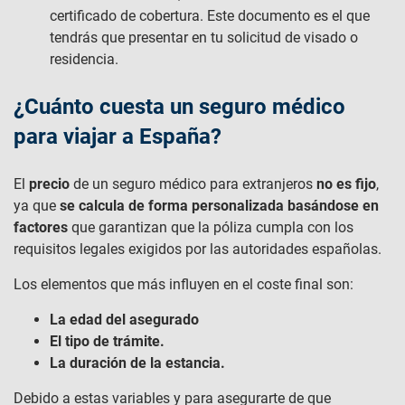
certificado de cobertura. Este documento es el que
tendrás que presentar en tu solicitud de visado o
residencia.
¿Cuánto cuesta un seguro médico
para viajar a España?​
El
precio
de un seguro médico para extranjeros
no es fijo
,
ya que
se calcula de forma personalizada basándose en
factores
que garantizan que la póliza cumpla con los
requisitos legales exigidos por las autoridades españolas.
Los elementos que más influyen en el coste final son:
La edad del asegurado
El tipo de trámite.
La duración de la estancia.
Debido a estas variables y para asegurarte de que