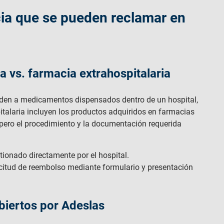
cia que se pueden reclamar en
a vs. farmacia extrahospitalaria
nden a medicamentos dispensados dentro de un hospital,
italaria incluyen los productos adquiridos en farmacias
 pero el procedimiento y la documentación requerida
ionado directamente por el hospital.
icitud de reembolso mediante formulario y presentación
iertos por Adeslas