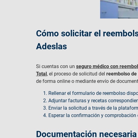
Cómo solicitar el reembol
Adeslas
Si cuentas con un
seguro médico con reembo
Total
, el proceso de solicitud del
reembolso de
de forma online o mediante envío de documento
Rellenar el formulario de reembolso disp
Adjuntar facturas y recetas correspondien
Enviar la solicitud a través de la platafo
Esperar la confirmación y comprobación d
Documentación necesaria 