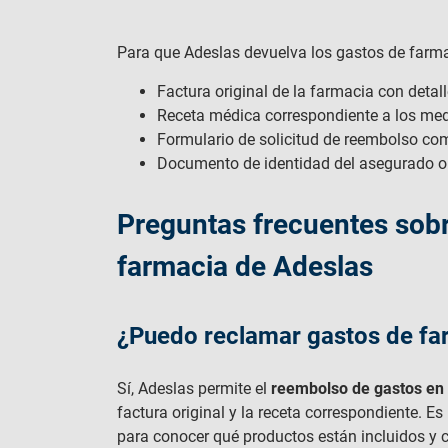
Para que Adeslas devuelva los gastos de farma
Factura original de la farmacia con detal
Receta médica correspondiente a los me
Formulario de solicitud de reembolso com
Documento de identidad del asegurado o ti
Preguntas frecuentes sob
farmacia de Adeslas
¿Puedo reclamar gastos de far
Sí, Adeslas permite el
reembolso de gastos en 
factura original y la receta correspondiente. Es
para conocer qué productos están incluidos y 