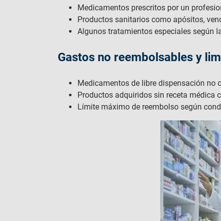
Medicamentos prescritos por un profesio
Productos sanitarios como apósitos, vend
Algunos tratamientos especiales según la
Gastos no reembolsables y lim
Medicamentos de libre dispensación no cu
Productos adquiridos sin receta médica c
Límite máximo de reembolso según condi