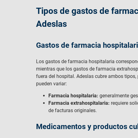
Tipos de gastos de farma
Adeslas
Gastos de farmacia hospitalari
Los gastos de farmacia hospitalaria correspo
mientras que los gastos de farmacia extrahosp
fuera del hospital. Adeslas cubre ambos tipos,
pueden variar:
Farmacia hospitalaria:
generalmente gest
Farmacia extrahospitalaria:
requiere sol
de facturas originales.
Medicamentos y productos cub